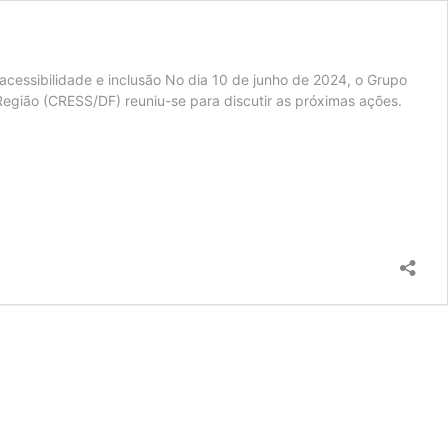
essibilidade e inclusão No dia 10 de junho de 2024, o Grupo
 Região (CRESS/DF) reuniu-se para discutir as próximas ações.