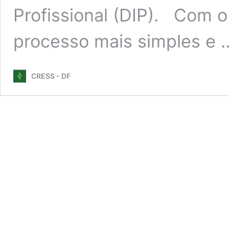
Profissional (DIP). Com o
processo mais simples e
CRESS - DF