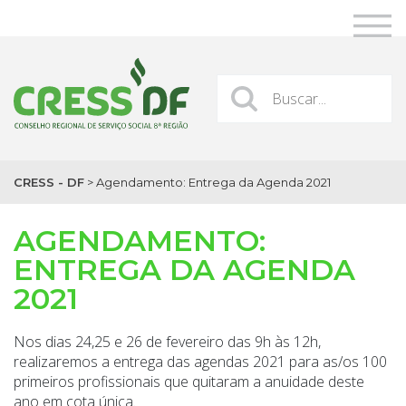
CRESS - DF
>
Agendamento: Entrega da Agenda 2021
AGENDAMENTO:
ENTREGA DA AGENDA
2021
Nos dias 24,25 e 26 de fevereiro das 9h às 12h,
realizaremos a entrega das agendas 2021 para as/os 100
primeiros profissionais que quitaram a anuidade deste
ano em cota única.