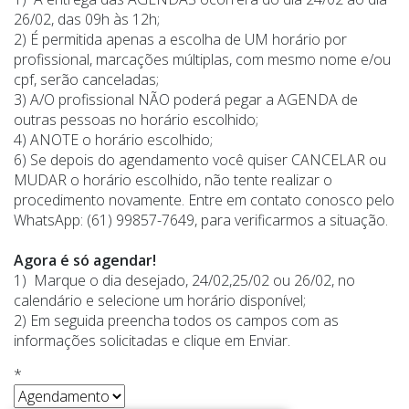
26/02, das 09h às 12h;
2) É permitida apenas a escolha de UM horário por
profissional, marcações múltiplas, com mesmo nome e/ou
cpf, serão canceladas;
3) A/O profissional NÃO poderá pegar a AGENDA de
outras pessoas no horário escolhido;
4) ANOTE o horário escolhido;
6) Se depois do agendamento você quiser CANCELAR ou
MUDAR o horário escolhido, não tente realizar o
procedimento novamente. Entre em contato conosco pelo
WhatsApp: (61) 99857-7649, para verificarmos a situação.
Agora é só agendar!
1) Marque o dia desejado, 24/02,25/02 ou 26/02, no
calendário e selecione um horário disponível;
2) Em seguida preencha todos os campos com as
informações solicitadas e clique em Enviar.
*