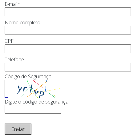
E-mail
*
Nome completo
CPF
Telefone
Código de Segurança:
Digite o código de segurança:
Enviar