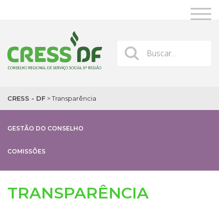
CRESS - DF
>
Transparência
GESTÃO DO CONSELHO
COMISSÕES
TRANSPARÊNCIA