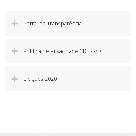
Portal da Transparência
Política de Privacidade CRESS/DF
Eleições 2020