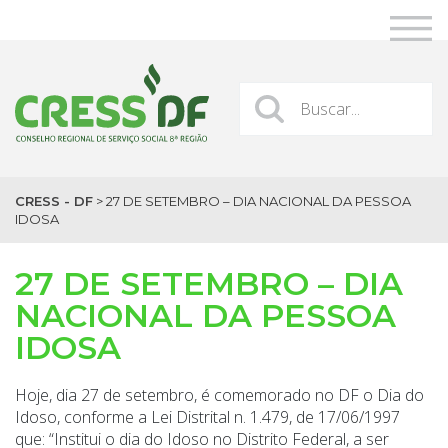
CRESS - DF
>
27 DE SETEMBRO – DIA NACIONAL DA PESSOA
IDOSA
27 DE SETEMBRO – DIA
NACIONAL DA PESSOA
IDOSA
Hoje, dia 27 de setembro, é comemorado no DF o Dia do
Idoso, conforme a Lei Distrital n. 1.479, de 17/06/1997
que: “Institui o dia do Idoso no Distrito Federal, a ser