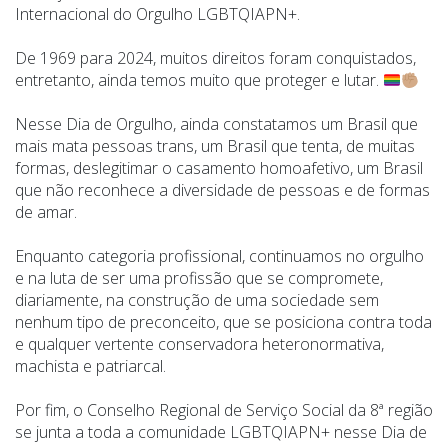
Internacional do Orgulho LGBTQIAPN+.
De 1969 para 2024, muitos direitos foram conquistados,
entretanto, ainda temos muito que proteger e lutar.
Nesse Dia de Orgulho, ainda constatamos um Brasil que
mais mata pessoas trans, um Brasil que tenta, de muitas
formas, deslegitimar o casamento homoafetivo, um Brasil
que não reconhece a diversidade de pessoas e de formas
de amar.
Enquanto categoria profissional, continuamos no orgulho
e na luta de ser uma profissão que se compromete,
diariamente, na construção de uma sociedade sem
nenhum tipo de preconceito, que se posiciona contra toda
e qualquer vertente conservadora heteronormativa,
machista e patriarcal.
Por fim, o Conselho Regional de Serviço Social da 8ª região
se junta a toda a comunidade LGBTQIAPN+ nesse Dia de