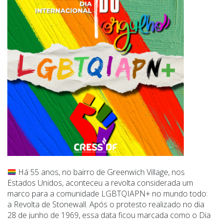
Há 55 anos, no bairro de Greenwich Village, nos
Estados Unidos, aconteceu a revolta considerada um
marco para a comunidade LGBTQIAPN+ no mundo todo:
a Revolta de Stonewall. Após o protesto realizado no dia
28 de junho de 1969, essa data ficou marcada como o Dia