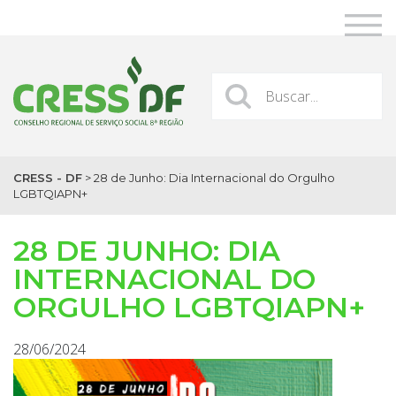
CRESS - DF
>
28 de Junho: Dia Internacional do Orgulho
LGBTQIAPN+
28 DE JUNHO: DIA
INTERNACIONAL DO
ORGULHO LGBTQIAPN+
28/06/2024