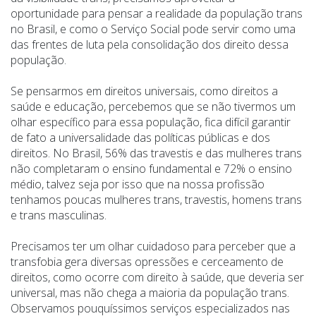
oportunidade para pensar a realidade da população trans
no Brasil, e como o Serviço Social pode servir como uma
das frentes de luta pela consolidação dos direito dessa
população.
Se pensarmos em direitos universais, como direitos a
saúde e educação, percebemos que se não tivermos um
olhar específico para essa população, fica difícil garantir
de fato a universalidade das políticas públicas e dos
direitos. No Brasil, 56% das travestis e das mulheres trans
não completaram o ensino fundamental e 72% o ensino
médio, talvez seja por isso que na nossa profissão
tenhamos poucas mulheres trans, travestis, homens trans
e trans masculinas.
Precisamos ter um olhar cuidadoso para perceber que a
transfobia gera diversas opressões e cerceamento de
direitos, como ocorre com direito à saúde, que deveria ser
universal, mas não chega a maioria da população trans.
Observamos pouquíssimos serviços especializados nas