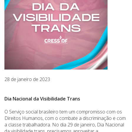
28 de janeiro de 2023
Dia Nacional da Visibilidade Trans
O Serviço social brasileiro tem um compromisso com os
Direitos Humanos, com o combate a discriminação e com
a classe trabalhadora. No dia 29 de janeiro, Dia Nacional
da visibilidade trans, precisamos aproveitar a