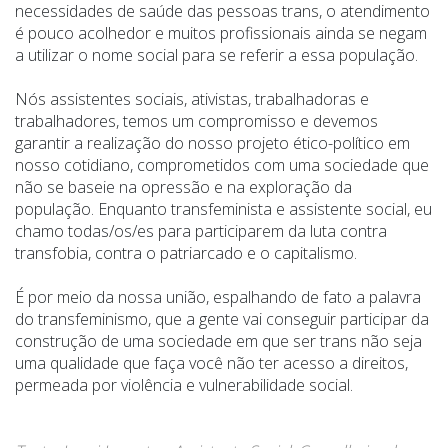
necessidades de saúde das pessoas trans, o atendimento
é pouco acolhedor e muitos profissionais ainda se negam
a utilizar o nome social para se referir a essa população.
Nós assistentes sociais, ativistas, trabalhadoras e
trabalhadores, temos um compromisso e devemos
garantir a realização do nosso projeto ético-político em
nosso cotidiano, comprometidos com uma sociedade que
não se baseie na opressão e na exploração da
população. Enquanto transfeminista e assistente social, eu
chamo todas/os/es para participarem da luta contra
transfobia, contra o patriarcado e o capitalismo.
É por meio da nossa união, espalhando de fato a palavra
do transfeminismo, que a gente vai conseguir participar da
construção de uma sociedade em que ser trans não seja
uma qualidade que faça você não ter acesso a direitos,
permeada por violência e vulnerabilidade social.