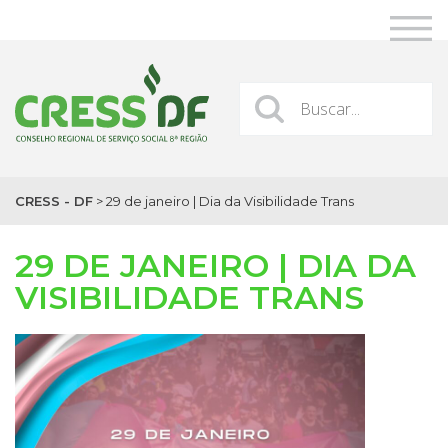
CRESS - DF
>
29 de janeiro | Dia da Visibilidade Trans
29 DE JANEIRO | DIA DA
VISIBILIDADE TRANS