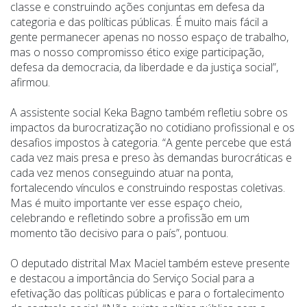
classe e construindo ações conjuntas em defesa da
categoria e das políticas públicas. É muito mais fácil a
gente permanecer apenas no nosso espaço de trabalho,
mas o nosso compromisso ético exige participação,
defesa da democracia, da liberdade e da justiça social”,
afirmou.
A assistente social Keka Bagno também refletiu sobre os
impactos da burocratização no cotidiano profissional e os
desafios impostos à categoria. “A gente percebe que está
cada vez mais presa e preso às demandas burocráticas e
cada vez menos conseguindo atuar na ponta,
fortalecendo vínculos e construindo respostas coletivas.
Mas é muito importante ver esse espaço cheio,
celebrando e refletindo sobre a profissão em um
momento tão decisivo para o país”, pontuou.
O deputado distrital Max Maciel também esteve presente
e destacou a importância do Serviço Social para a
efetivação das políticas públicas e para o fortalecimento