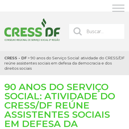
CRESS - DF
>
90 anos do Serviço Social: atividade do CRESS/DF
reúne assistentes sociais em defesa da democracia e dos
direitos sociais
90 ANOS DO SERVIÇO
SOCIAL: ATIVIDADE DO
CRESS/DF REÚNE
ASSISTENTES SOCIAIS
EM DEFESA DA