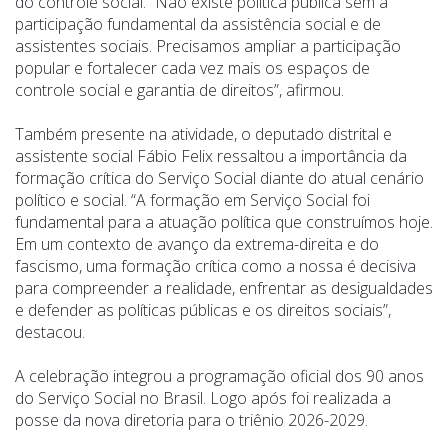
do controle social. “Não existe política pública sem a
participação fundamental da assistência social e de
assistentes sociais. Precisamos ampliar a participação
popular e fortalecer cada vez mais os espaços de
controle social e garantia de direitos”, afirmou.
Também presente na atividade, o deputado distrital e
assistente social Fábio Felix ressaltou a importância da
formação crítica do Serviço Social diante do atual cenário
político e social. “A formação em Serviço Social foi
fundamental para a atuação política que construímos hoje.
Em um contexto de avanço da extrema-direita e do
fascismo, uma formação crítica como a nossa é decisiva
para compreender a realidade, enfrentar as desigualdades
e defender as políticas públicas e os direitos sociais”,
destacou.
A celebração integrou a programação oficial dos 90 anos
do Serviço Social no Brasil. Logo após foi realizada a
posse da nova diretoria para o triênio 2026-2029.