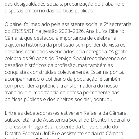
das desigualdades sociais, precarização do trabalho e
disputas em torno das políticas públicas.
O painel foi mediado pela assistente social e 2ª secretária
do CRESS/DF na gestão 2023–2026, Ana Luíza Ribeiro
Câmara, que destacou a importância de celebrar a
trajetória histórica da profissão sem perder de vista os
desafios cotidianos vivenciados pela categoria. “A gente
celebra os 90 anos do Serviço Social reconhecendo os
desafios históricos da profissão, mas também as
conquistas construídas coletivamente. Estar na ponta,
acompanhando o cotidiano da população, é também
compreender a potência transformadora do nosso
trabalho e a importância da defesa permanente das
políticas públicas e dos direitos sociais”, pontuou.
Entre as debatedoras/es estiveram Rafaella da Câmara,
subsecretária de Assistência Social do Distrito Federal; o
professor Thiago Bazi, docente da Universidade do
Distrito Federal (UnDF) e assistente social da Câmara