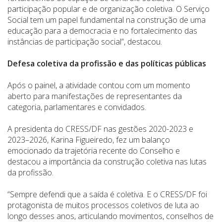
participação popular e de organização coletiva. O Serviço
Social tem um papel fundamental na construção de uma
educação para a democracia e no fortalecimento das
instâncias de participação social”, destacou.
Defesa coletiva da profissão e das políticas públicas
Após o painel, a atividade contou com um momento
aberto para manifestações de representantes da
categoria, parlamentares e convidados.
A presidenta do CRESS/DF nas gestões 2020-2023 e
2023–2026, Karina Figueiredo, fez um balanço
emocionado da trajetória recente do Conselho e
destacou a importância da construção coletiva nas lutas
da profissão.
“Sempre defendi que a saída é coletiva. E o CRESS/DF foi
protagonista de muitos processos coletivos de luta ao
longo desses anos, articulando movimentos, conselhos de