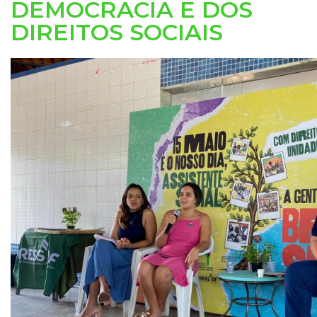
DEMOCRACIA E DOS
DIREITOS SOCIAIS