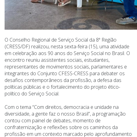
O Conselho Regional de Serviço Social da 8ª Região
(CRESS/DF) realizou, nesta sexta-feira (15), uma atividade
em celebração aos 90 anos do Serviço Social no Brasil. O
encontro reuniu assistentes sociais, estudantes,
representantes de movimentos sociais, parlamentares e
integrantes do Conjunto CFESS-CRESS para debater os
desafios contemporâneos da profissão, a defesa das
políticas públicas e o fortalecimento do projeto ético-
político do Serviço Social.
Com o tema “Com direitos, democracia e unidade na
diversidade, a gente faz o nosso Brasil”, a programação
contou com painel de debates, momento de
confraternização e reflexões sobre os caminhos da
profissão em um contexto marcado pelo aprofundamento