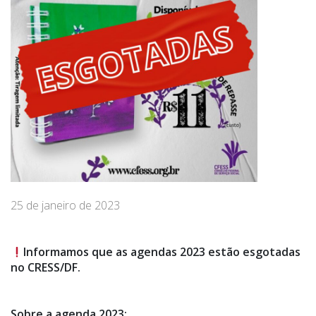
25 de janeiro de 2023
Informamos que as agendas 2023 estão esgotadas
no CRESS/DF.
Sobre a agenda 2023: