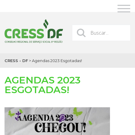
CRESS - DF
>
Agendas 2023 Esgotadas!
AGENDAS 2023
ESGOTADAS!