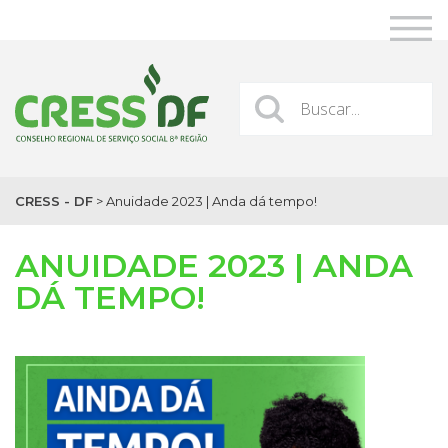
CRESS - DF
>
Anuidade 2023 | Anda dá tempo!
ANUIDADE 2023 | ANDA
DÁ TEMPO!