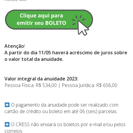
Atenção
!
A partir do dia 11/05 haverá acréscimo de juros sobre
o valor total da anuidade.
Valor integral da anuidade 2023:
Pessoa Física: R$ 534,00 | Pessoa Jurídica: R$ 656,00
O pagamento da anuidade pode ser realizado com
cartão de crédito ou boleto em até 06 (seis) parcelas.
O CRESS não enviará os boletos por e-mail e/ou pelos
correios.