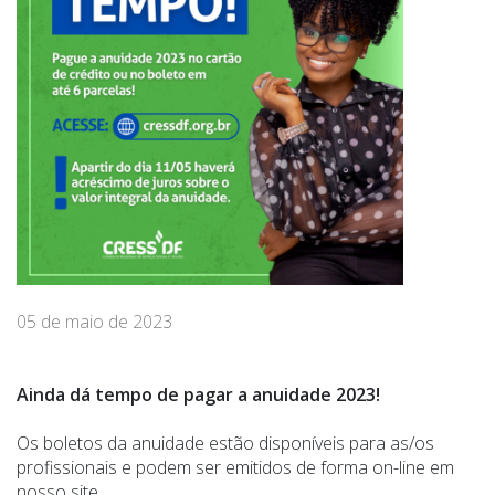
05 de maio de 2023
Ainda dá tempo de pagar a anuidade 2023!
Os boletos da anuidade estão disponíveis para as/os
profissionais e podem ser emitidos de forma on-line em
nosso site.