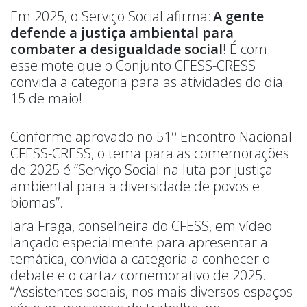
Em 2025, o Serviço Social afirma:
A gente
defende a justiça ambiental para
combater a desigualdade social
! É com
esse mote que o Conjunto CFESS-CRESS
convida a categoria para as atividades do dia
15 de maio!
Conforme aprovado no 51º Encontro Nacional
CFESS-CRESS, o tema para as comemorações
de 2025 é “Serviço Social na luta por justiça
ambiental para a diversidade de povos e
biomas”.
Iara Fraga, conselheira do CFESS, em vídeo
lançado especialmente para apresentar a
temática, convida a categoria a conhecer o
debate e o cartaz comemorativo de 2025.
“Assistentes sociais, nos mais diversos espaços