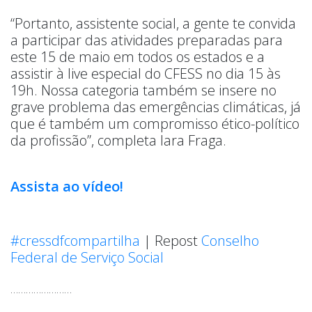
“Portanto, assistente social, a gente te convida
a participar das atividades preparadas para
este 15 de maio em todos os estados e a
assistir à live especial do CFESS no dia 15 às
19h. Nossa categoria também se insere no
grave problema das emergências climáticas, já
que é também um compromisso ético-político
da profissão”, completa Iara Fraga.
Assista ao vídeo!
#cressdfcompartilha
| Repost
Conselho
Federal de Serviço Social
……………………