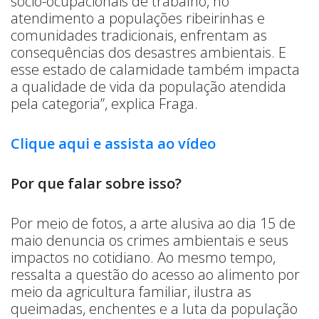
sócio-ocupacionais de trabalho, no
atendimento a populações ribeirinhas e
comunidades tradicionais, enfrentam as
consequências dos desastres ambientais. E
esse estado de calamidade também impacta
a qualidade de vida da população atendida
pela categoria”, explica Fraga.
Clique aqui e assista ao vídeo
Por que falar sobre isso?
Por meio de fotos, a arte alusiva ao dia 15 de
maio denuncia os crimes ambientais e seus
impactos no cotidiano. Ao mesmo tempo,
ressalta a questão do acesso ao alimento por
meio da agricultura familiar, ilustra as
queimadas, enchentes e a luta da população