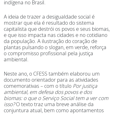
indígena no Brasil.
A ideia de trazer a desigualdade social é
mostrar que ela é resultado do sistema
capitalista que destrói os povos e seus biomas,
e que isso impacta nas cidades e no cotidiano
da população. A ilustração do coração de
plantas pulsando o slogan, em verde, reforça
o compromisso profissional pela justiça
ambiental.
Neste ano, o CFESS também elaborou um
documento orientador para as atividades
comemorativas – com o título
Por justiça
ambiental, em defesa dos povos e dos
biomas: o que o Serviço Social tem a ver com
isso?
O texto traz uma breve análise da
conjuntura atual, bem como apontamentos