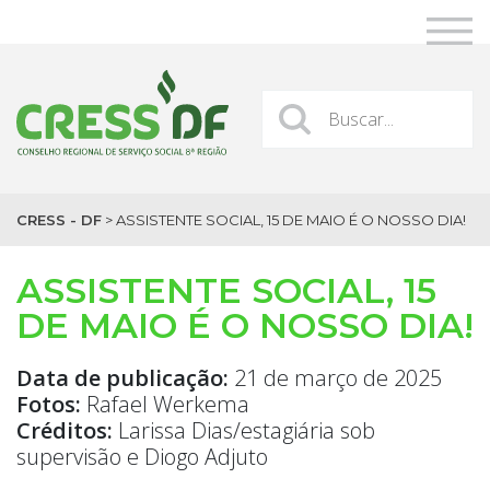
CRESS - DF
>
ASSISTENTE SOCIAL, 15 DE MAIO É O NOSSO DIA!
ASSISTENTE SOCIAL, 15
DE MAIO É O NOSSO DIA!
Data de publicação:
21 de março de 2025
Fotos:
Rafael Werkema
Créditos:
Larissa Dias/estagiária sob
supervisão e Diogo Adjuto