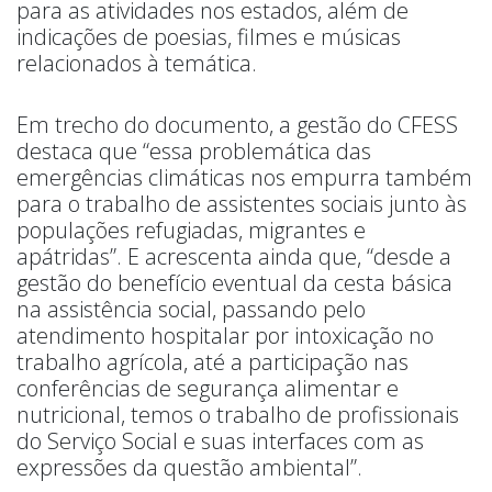
para as atividades nos estados, além de
indicações de poesias, filmes e músicas
relacionados à temática.
Em trecho do documento, a gestão do CFESS
destaca que “essa problemática das
emergências climáticas nos empurra também
para o trabalho de assistentes sociais junto às
populações refugiadas, migrantes e
apátridas”. E acrescenta ainda que, “desde a
gestão do benefício eventual da cesta básica
na assistência social, passando pelo
atendimento hospitalar por intoxicação no
trabalho agrícola, até a participação nas
conferências de segurança alimentar e
nutricional, temos o trabalho de profissionais
do Serviço Social e suas interfaces com as
expressões da questão ambiental”.