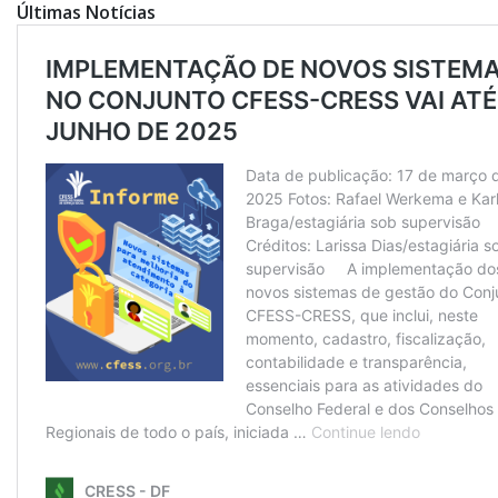
Últimas Notícias