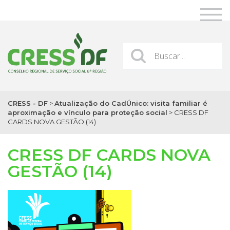
CRESS - DF
>
Atualização do CadÚnico: visita familiar é
aproximação e vínculo para proteção social
>
CRESS DF
CARDS NOVA GESTÃO (14)
CRESS DF CARDS NOVA
GESTÃO (14)