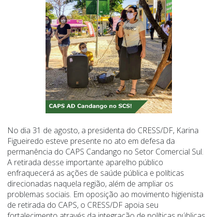
No dia 31 de agosto, a presidenta do CRESS/DF, Karina
Figueiredo esteve presente no ato em defesa da
permanência do CAPS Candango no Setor Comercial Sul.
A retirada desse importante aparelho público
enfraquecerá as ações de saúde pública e políticas
direcionadas naquela região, além de ampliar os
problemas sociais. Em oposição ao movimento higienista
de retirada do CAPS, o CRESS/DF apoia seu
fortalecimento através da integração de políticas públicas.