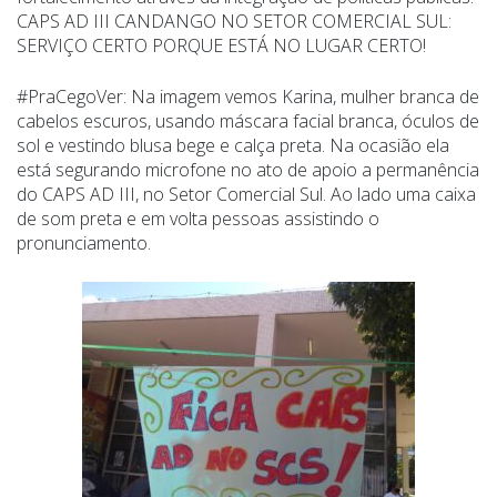
CAPS AD III CANDANGO NO SETOR COMERCIAL SUL:
SERVIÇO CERTO PORQUE ESTÁ NO LUGAR CERTO!
#PraCegoVer: Na imagem vemos Karina, mulher branca de
cabelos escuros, usando máscara facial branca, óculos de
sol e vestindo blusa bege e calça preta. Na ocasião ela
está segurando microfone no ato de apoio a permanência
do CAPS AD III, no Setor Comercial Sul. Ao lado uma caixa
de som preta e em volta pessoas assistindo o
pronunciamento.