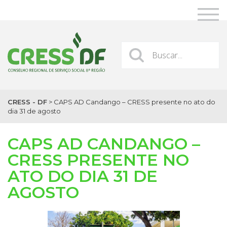
CRESS - DF
>
CAPS AD Candango – CRESS presente no ato do
dia 31 de agosto
CAPS AD CANDANGO –
CRESS PRESENTE NO
ATO DO DIA 31 DE
AGOSTO