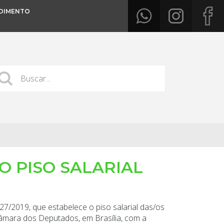
DIMENTO
 PISO SALARIAL
7/2019, que estabelece o piso salarial das/os
 Câmara dos Deputados, em Brasília, com a