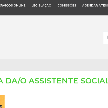
ERVIÇOS ONLINE
LEGISLAÇÃO
COMISSÕES
AGENDAR ATEN
IA DA/O ASSISTENTE SOCIA