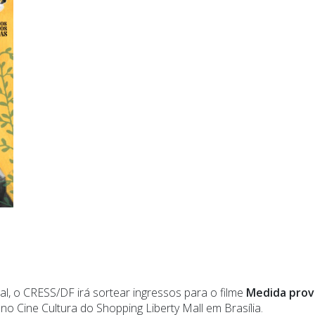
, o CRESS/DF irá sortear ingressos para o filme
Medida prov
 no Cine Cultura do Shopping Liberty Mall em Brasília.