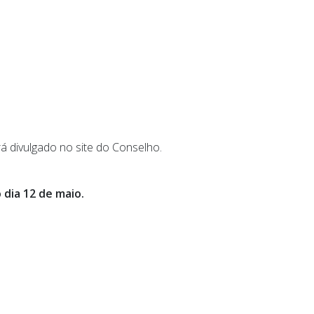
á divulgado no site do Conselho.
 dia 12 de maio.