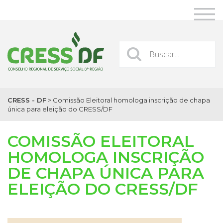
CRESS - DF
>
Comissão Eleitoral homologa inscrição de chapa
única para eleição do CRESS/DF
COMISSÃO ELEITORAL
HOMOLOGA INSCRIÇÃO
DE CHAPA ÚNICA PARA
ELEIÇÃO DO CRESS/DF