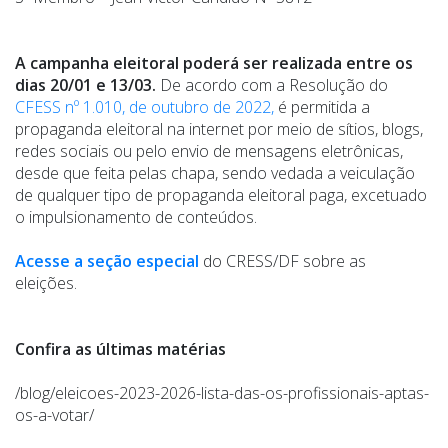
A campanha eleitoral poderá ser realizada entre os
dias 20/01 e 13/03.
De acordo com a Resolução do
CFESS nº 1.010, de outubro de 2022,
é permitida a
propaganda eleitoral na internet por meio de sítios, blogs,
redes sociais ou pelo envio de mensagens eletrônicas,
desde que feita pelas chapa, sendo vedada a veiculação
de qualquer tipo de propaganda eleitoral paga, excetuado
o impulsionamento de conteúdos.
Acesse a seção especial
do CRESS/DF sobre as
eleições.
Confira as últimas matérias
/blog/eleicoes-2023-2026-lista-das-os-profissionais-aptas-
os-a-votar/