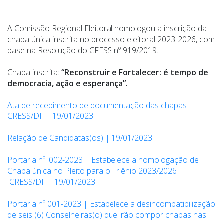
A Comissão Regional Eleitoral homologou a inscrição da
chapa única inscrita no processo eleitoral 2023-2026, com
base na Resolução do CFESS nº 919/2019.
Chapa inscrita:
“Reconstruir e Fortalecer: é tempo de
democracia, ação e esperança”.
Ata de recebimento de documentação das chapas
CRESS/DF | 19/01/2023
Relação de Candidatas(os) | 19/01/2023
Portaria nº. 002-2023 | Estabelece a homologação de
Chapa única no Pleito para o Triênio 2023/2026
CRESS/DF | 19/01/2023
Portaria nº 001-2023 | Estabelece a desincompatibilização
de seis (6) Conselheiras(o) que irão compor chapas nas