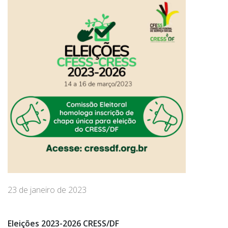
23 de janeiro de 2023
Eleições
2023-2026 CRESS/DF