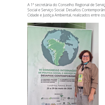
A 1ª secretária do Conselho Regional de Servi
Social e Serviço Social: Desafios Contemporâne
Cidade e Justiça Ambiental, realizados entre o