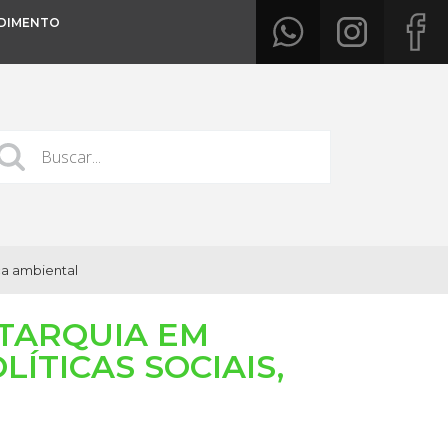
DIMENTO
ça ambiental
TARQUIA EM
ÍTICAS SOCIAIS,