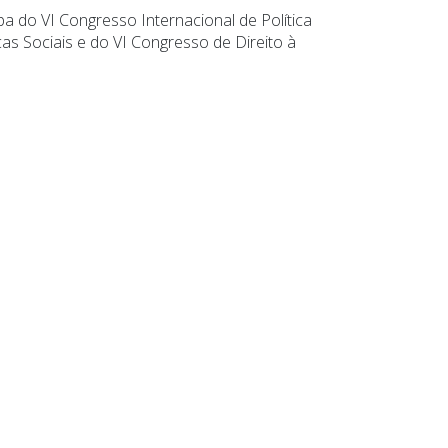
pa do VI Congresso Internacional de Política
cas Sociais e do VI Congresso de Direito à