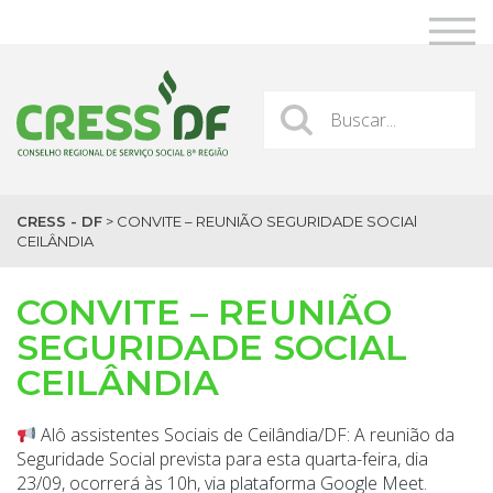
CRESS - DF
>
CONVITE – REUNIÃO SEGURIDADE SOCIAl
CEILÂNDIA
CONVITE – REUNIÃO
SEGURIDADE SOCIAL
CEILÂNDIA
Alô assistentes Sociais de Ceilândia/DF: A reunião da
Seguridade Social prevista para esta quarta-feira, dia
23/09, ocorrerá às 10h, via plataforma Google Meet.