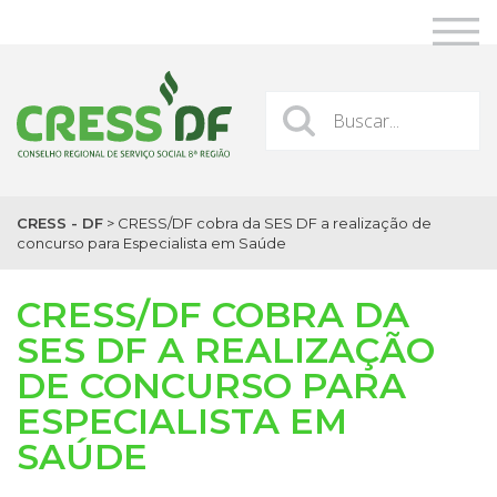
CRESS - DF
>
CRESS/DF cobra da SES DF a realização de
concurso para Especialista em Saúde
CRESS/DF COBRA DA
SES DF A REALIZAÇÃO
DE CONCURSO PARA
ESPECIALISTA EM
SAÚDE