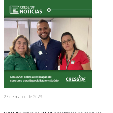
27 de marco de 2023