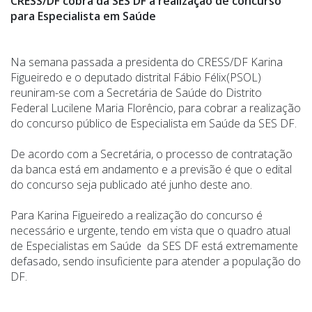
CRESS/DF cobra da SES DF a realização de concurso
para Especialista em Saúde
Na semana passada a presidenta do CRESS/DF Karina
Figueiredo e o deputado distrital Fábio Félix(PSOL)
reuniram-se com a Secretária de Saúde do Distrito
Federal Lucilene Maria Florêncio, para cobrar a realização
do concurso público de Especialista em Saúde da SES DF.
De acordo com a Secretária, o processo de contratação
da banca está em andamento e a previsão é que o edital
do concurso seja publicado até junho deste ano.
Para Karina Figueiredo a realização do concurso é
necessário e urgente, tendo em vista que o quadro atual
de Especialistas em Saúde
da SES DF está extremamente
defasado, sendo insuficiente para atender a população do
DF.