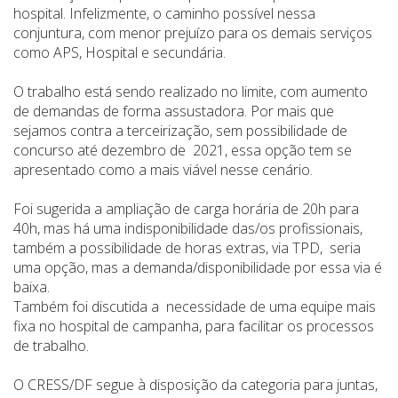
hospital. Infelizmente, o caminho possível nessa
conjuntura, com menor prejuízo para os demais serviços
como APS, Hospital e secundária.
O trabalho está sendo realizado no limite, com aumento
de demandas de forma assustadora. Por mais que
sejamos contra a terceirização, sem possibilidade de
concurso até dezembro de 2021, essa opção tem se
apresentado como a mais viável nesse cenário.
Foi sugerida a ampliação de carga horária de 20h para
40h, mas há uma indisponibilidade das/os profissionais,
também a possibilidade de horas extras, via TPD, seria
uma opção, mas a demanda/disponibilidade por essa via é
baixa.
Também foi discutida a necessidade de uma equipe mais
fixa no hospital de campanha, para facilitar os processos
de trabalho.
O CRESS/DF segue à disposição da categoria para juntas,