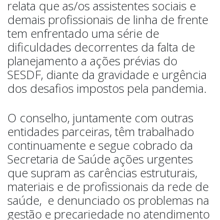
relata que as/os assistentes sociais e
demais profissionais de linha de frente
tem enfrentado uma série de
dificuldades decorrentes da falta de
planejamento a ações prévias do
SESDF, diante da gravidade e urgência
dos desafios impostos pela pandemia.
O conselho, juntamente com outras
entidades parceiras, têm trabalhado
continuamente e segue cobrado da
Secretaria de Saúde ações urgentes
que supram as carências estruturais,
materiais e de profissionais da rede de
saúde, e denunciado os problemas na
gestão e precariedade no atendimento