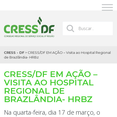
CRESS - DF
>
CRESS/DF EM AÇÃO – Visita ao Hospital Regional
de Brazlândia- HRBz
CRESS/DF EM AÇÃO –
VISITA AO HOSPITAL
REGIONAL DE
BRAZLÂNDIA- HRBZ
Na quarta-feira, dia 17 de março, o