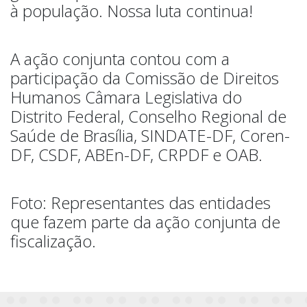
à população. Nossa luta continua!
A ação conjunta contou com a
participação da Comissão de Direitos
Humanos Câmara Legislativa do
Distrito Federal, Conselho Regional de
Saúde de Brasília, SINDATE-DF, Coren-
DF, CSDF, ABEn-DF, CRPDF e OAB.
Foto: Representantes das entidades
que fazem parte da ação conjunta de
fiscalização.