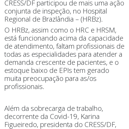
CRESS/DF participou de mais uma ação
conjunta de inspeção, no Hospital
Regional de Brazlândia – (HRBz).
O HRBz, assim como o HRC e HRSM,
está funcionando acima da capacidade
de atendimento, faltam profissionais de
todas as especialidades para atender a
demanda crescente de pacientes, e o
estoque baixo de EPIs tem gerado
muita preocupação para as/os
profissionais.
Além da sobrecarga de trabalho,
decorrente da Covid-19, Karina
Figueiredo, presidenta do CRESS/DF,