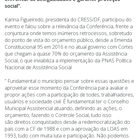
social”.
Karina Figueiredo, presidenta do CRESS/DF, participou do
evento e falou sobre a relevância da Conferência, frente a
conjuntura onde temos inúmeros retrocessos, sobretudo
do ponto de vista do orçamento público, desde a Emenda
Constitucional 95 em 2016 e no atual governo com Cortes
que chegam a quase 70% do orçamento da Assistência
Social, o que inviabiliza a implementação da PNAS Política
Nacional de Assistência Social.
” Fundamental o município pensar sobre essas questões e
aproveitar esse momento da Conferência para avaliar e
propor ações com a participação de todes, trabalhadores,
usuários e sociedade civil. É fundamental ter o Conselho
Municipal Assistencial atuando, definindo as ações, o
orçamento, fazendo o Controle Social, tudo isso
são direitos conquistados desde a redemocratização do
país com a CF de 1988 e com a aprovação da LOAS em
1993, tudo com muita luta e participação. Não podemos