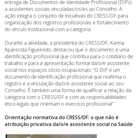
entrega de Documentos de Identidade Profissional (DIPs)
a assistentes sociais vinculadas/os/es ao Conselho. A
ação integra o conjunto de iniciativas do CRESS/DF para
organização dos registros profissionais e fortalecimento
do vínculo institucional com a categoria.
Durante a atividade, a presidenta do CRESS/DF, Karina
Aparecida Figueiredo, destacou que o documento é uma
identificação profissional que contribui para o cotidiano de
trabalho e para a apresentação formal da/o/e assistente
social nos espaços sócio-ocupacionais. “O DIP é um
documento de identificação profissional que reafirma o
registro e a vinculação da/o/e assistente social ao seu
Conselho. É também uma forma de qualificar a relação da
categoria com o CRESS/DF e com as responsabilidades
ético-legais que orientam o exercício profissional”.
Orientação normativa do CRESS/DF: o que não é
atribuição privativa da/o/e assistente social na Saúde