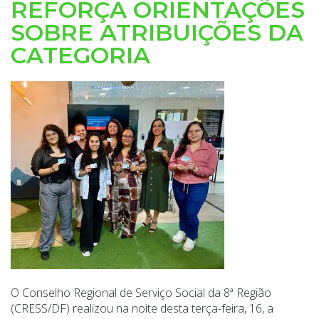
REFORÇA ORIENTAÇÕES
SOBRE ATRIBUIÇÕES DA
CATEGORIA
O Conselho Regional de Serviço Social da 8ª Região
(CRESS/DF) realizou na noite desta terça-feira, 16, a