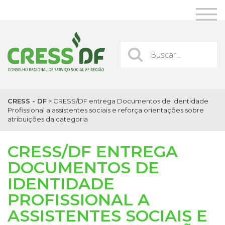
CRESS - DF
>
CRESS/DF entrega Documentos de Identidade
Profissional a assistentes sociais e reforça orientações sobre
atribuições da categoria
CRESS/DF ENTREGA
DOCUMENTOS DE
IDENTIDADE
PROFISSIONAL A
ASSISTENTES SOCIAIS E