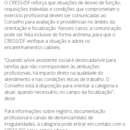
O CRESS/DF reforça que situações de desvio de função,
requisições indevidas e condições que comprometam o
exercício profissional devem ser comunicadas ao
Conselho para avaliação e providências no âmbito da
orientação e fiscalização. Nesses casos, a comunicação
pode ser feita inclusive de forma anônima, para que o
CRESS/DF verifique a situação e adote os
encaminhamentos cabíveis.
“Quando a/o/e assistente social é deslocada/o/e para
tarefas que não correspondem às atribuições
profissionais, há impacto direto na qualidade do
atendimento e nas condições éticas de trabalho. O
Conselho está à disposição para orientar a categoria e
atuar, quando necessário, no campo da fiscalização”,
disse.
Para informações sobre registro, documentação
profissional e canais de denúncia/relato de
irregularidades, a categoria pode entrar em contato com o