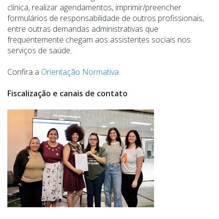
clínica, realizar agendamentos, imprimir/preencher
formulários de responsabilidade de outros profissionais,
entre outras demandas administrativas que
frequentemente chegam aos assistentes sociais nos
serviços de saúde.
Confira a
Orientação Normativa.
Fiscalização e canais de contato