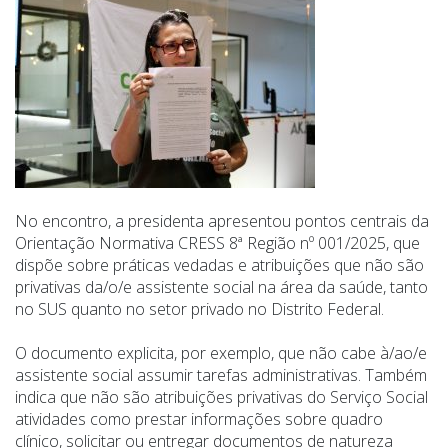
No encontro, a presidenta apresentou pontos centrais da
Orientação Normativa CRESS 8ª Região nº 001/2025, que
dispõe sobre práticas vedadas e atribuições que não são
privativas da/o/e assistente social na área da saúde, tanto
no SUS quanto no setor privado no Distrito Federal.
O documento explicita, por exemplo, que não cabe à/ao/e
assistente social assumir tarefas administrativas. Também
indica que não são atribuições privativas do Serviço Social
atividades como prestar informações sobre quadro
clínico, solicitar ou entregar documentos de natureza