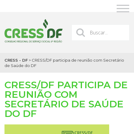
CRESS - DF
>
CRESS/DF participa de reunião com Secretário
de Saúde do DF
CRESS/DF PARTICIPA DE
REUNIÃO COM
SECRETÁRIO DE SAÚDE
DO DF