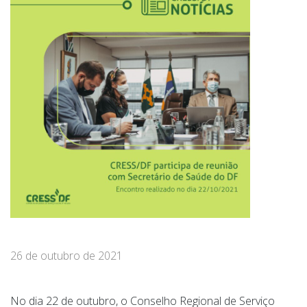
26 de outubro de 2021
No dia 22 de outubro, o Conselho Regional de Serviço