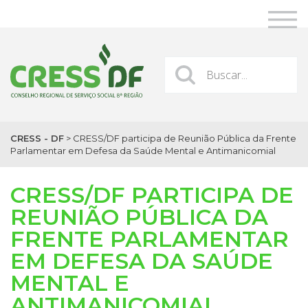
CRESS - DF
>
CRESS/DF participa de Reunião Pública da Frente
Parlamentar em Defesa da Saúde Mental e Antimanicomial
CRESS/DF PARTICIPA DE
REUNIÃO PÚBLICA DA
FRENTE PARLAMENTAR
EM DEFESA DA SAÚDE
MENTAL E
ANTIMANICOMIAL