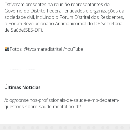
Estiveram presentes na reunião representantes do
Governo do Distrito Federal, entidades e organizações da
sociedade civil, incluindo o Fórum Distrital dos Residentes,
o Fórum Revolucionário Antimanicomial do DF Secretaria
de Saúde(SES-DF).
Fotos: @tvcamaradistrital /YouTube
………………………..
Últimas Notícias
/blog/conselhos-profissionais-de-saude-e-mp-debatem-
questoes-sobre-saude-mental-no-df/