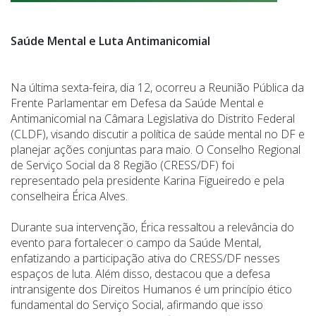
Saúde Mental e Luta Antimanicomial
Na última sexta-feira, dia 12, ocorreu a Reunião Pública da
Frente Parlamentar em Defesa da Saúde Mental e
Antimanicomial na Câmara Legislativa do Distrito Federal
(CLDF), visando discutir a política de saúde mental no DF e
planejar ações conjuntas para maio. O Conselho Regional
de Serviço Social da 8 Região (CRESS/DF) foi
representado pela presidente Karina Figueiredo e pela
conselheira Érica Alves.
Durante sua intervenção, Érica ressaltou a relevância do
evento para fortalecer o campo da Saúde Mental,
enfatizando a participação ativa do CRESS/DF nesses
espaços de luta. Além disso, destacou que a defesa
intransigente dos Direitos Humanos é um princípio ético
fundamental do Serviço Social, afirmando que isso