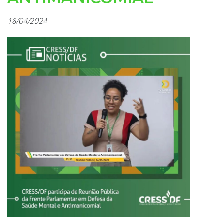
18/04/2024