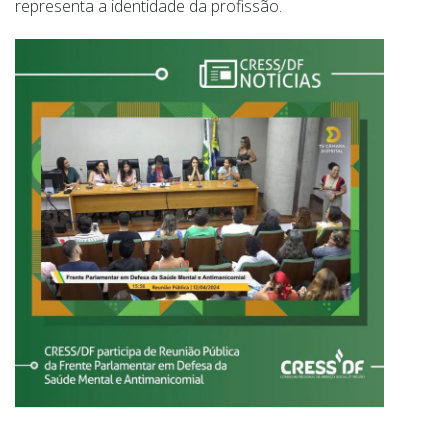
representa a identidade da profissão.