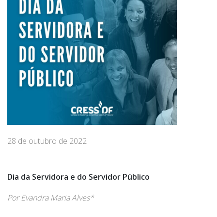
28 de outubro de 2022
Dia da Servidora e do Servidor Público
Por Evandra Maria Alves*