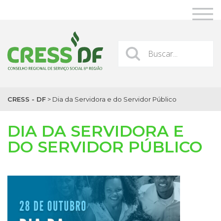
CRESS - DF
>
Dia da Servidora e do Servidor Público
DIA DA SERVIDORA E
DO SERVIDOR PÚBLICO