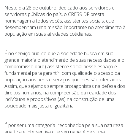
Neste dia 28 de outubro, dedicado aos servidores e
servidoras públicas do país, o CRESS DF presta
homenagem a todos vocês, assistentes sociais, que
desempenham uma missão importante no atendimento à
população em suas atividades cotidianas.
É no serviço público que a sociedade busca em sua
grande maioria o atendimento de suas necessidades e o
compromisso da(o) assistente social nesse espaço é
fundamental para garantir com qualidade o acesso da
população aos bens e serviços que lhes são ofertados.
Assim, que sejamos sempre protagonistas na defesa dos
direitos humanos, na compreensão da realidade dos
indivíduos e propositivos (as) na construção de uma
sociedade mais justa e igualitária.
É por ser uma categoria reconhecida pela sua natureza
analítica e interventiva que seu papel é de suma