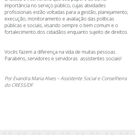
importância no serviço público, cujas atividades
profissionais estão voltadas para a gestão, planejamento,
execução, monitoramento e avaliação das políticas
públicas e sociais, visando sempre o bem comum e o
fortalecimento dos cidadãos enquanto sujeito de direitos.
Vocês fazem a diferença na vida de muitas pessoas.
Parabéns, servidores e servidoras assistentes sociais!
Por Evandra Maria Alves – Assistente Social e Conselheira
do CRESS/DF