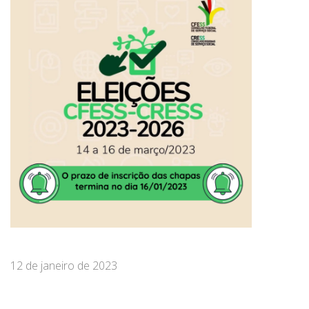
12 de janeiro de 2023