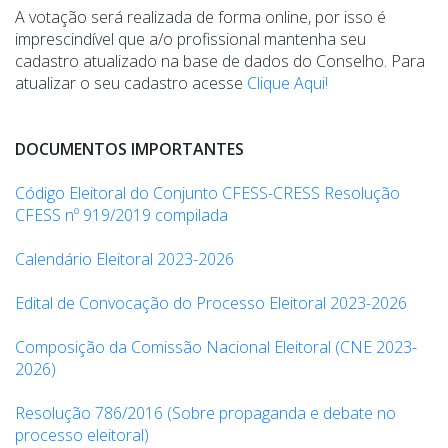
A votação será realizada de forma online, por isso é
imprescindível que a/o profissional mantenha seu
cadastro atualizado na base de dados do Conselho. Para
atualizar o seu cadastro acesse
Clique Aqui!
DOCUMENTOS IMPORTANTES
Código Eleitoral do Conjunto CFESS-CRESS Resolução
CFESS nº 919/2019 compilada
Calendário Eleitoral 2023-2026
Edital de Convocação do Processo Eleitoral 2023-2026
Composição da Comissão Nacional Eleitoral (CNE 2023-
2026)
Resolução 786/2016 (Sobre propaganda e debate no
processo eleitoral)