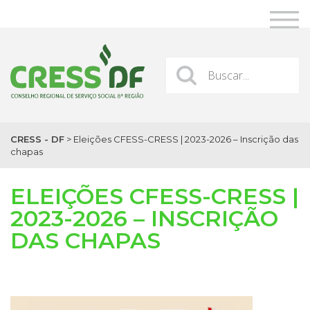
CRESS - DF
>
Eleições CFESS-CRESS | 2023-2026 – Inscrição das
chapas
ELEIÇÕES CFESS-CRESS |
2023-2026 – INSCRIÇÃO
DAS CHAPAS