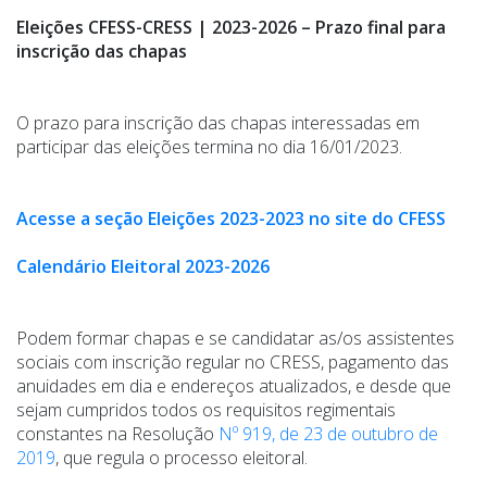
Eleições CFESS-CRESS | 2023-2026 – Prazo final para
inscrição das chapas
O prazo para inscrição das chapas interessadas em
participar das eleições termina no dia 16/01/2023.
Acesse a seção Eleições 2023-2023 no site do CFESS
Calendário Eleitoral 2023-2026
Podem formar chapas e se candidatar as/os assistentes
sociais com inscrição regular no CRESS, pagamento das
anuidades em dia e endereços atualizados, e desde que
sejam cumpridos todos os requisitos regimentais
constantes na Resolução
Nº 919, de 23 de outubro de
2019
, que regula o processo eleitoral.