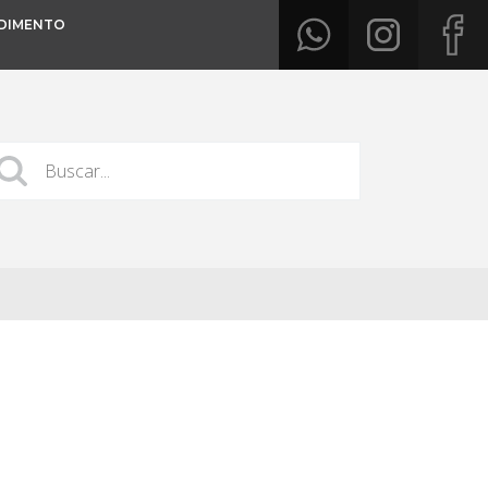
DIMENTO