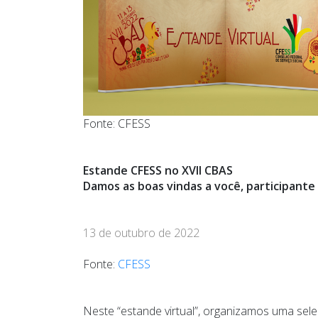
Fonte: CFESS
Estande CFESS no XVII CBAS
Damos as boas vindas a você, participante 
13 de outubro de 2022
Fonte:
CFESS
Neste “estande virtual”, organizamos uma sel