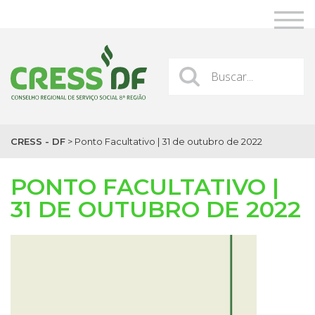
CRESS - DF
>
Ponto Facultativo | 31 de outubro de 2022
PONTO FACULTATIVO |
31 DE OUTUBRO DE 2022