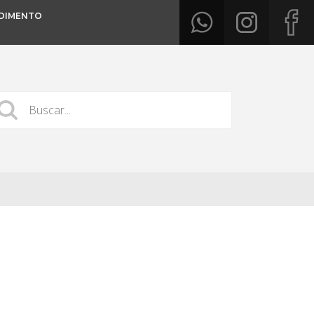
DIMENTO