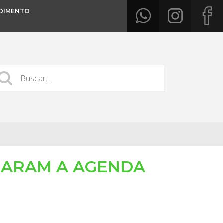
DIMENTO
NHARAM A AGENDA