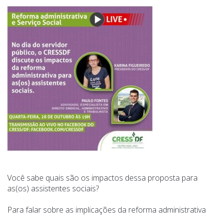
Você sabe quais são os impactos dessa proposta para
as(os) assistentes sociais?
Para falar sobre as implicações da reforma administrativa