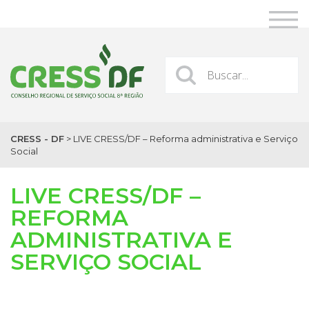
CRESS - DF
>
LIVE CRESS/DF – Reforma administrativa e Serviço
Social
LIVE CRESS/DF –
REFORMA
ADMINISTRATIVA E
SERVIÇO SOCIAL