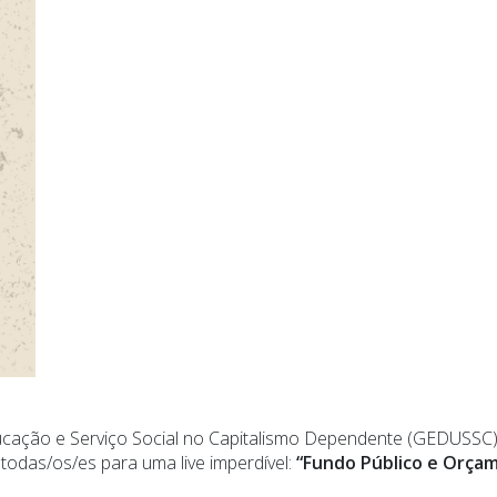
cação e Serviço Social no Capitalismo Dependente (GEDUSSC
todas/os/es para uma live imperdível:
“Fundo Público e Orçam