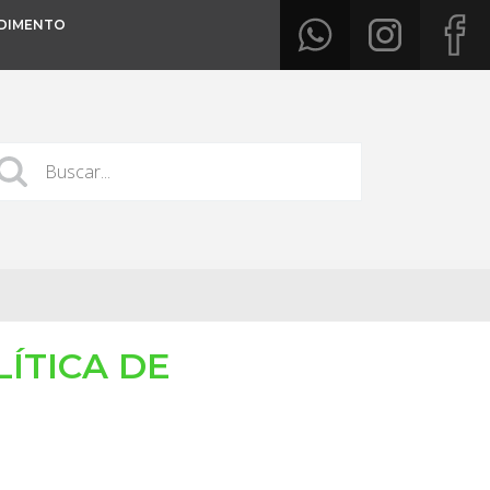
DIMENTO
ÍTICA DE