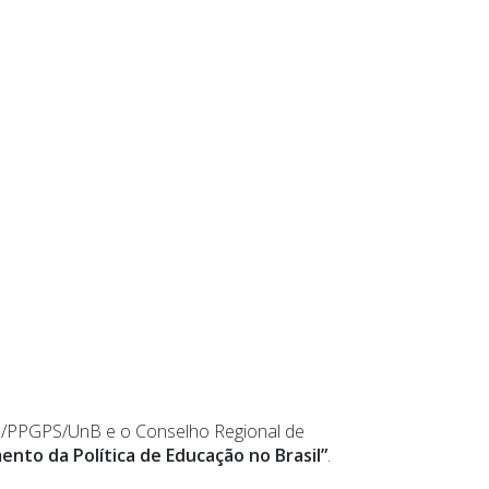
)/PPGPS/UnB e o Conselho Regional de
ento da Política de Educação no Brasil”
.