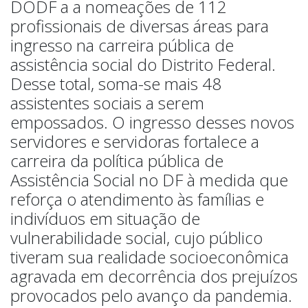
DODF a a nomeações de 112
profissionais de diversas áreas para
ingresso na carreira pública de
assistência social do Distrito Federal.
Desse total, soma-se mais 48
assistentes sociais a serem
empossados. O ingresso desses novos
servidores e servidoras fortalece a
carreira da política pública de
Assistência Social no DF à medida que
reforça o atendimento às famílias e
indivíduos em situação de
vulnerabilidade social, cujo público
tiveram sua realidade socioeconômica
agravada em decorrência dos prejuízos
provocados pelo avanço da pandemia.