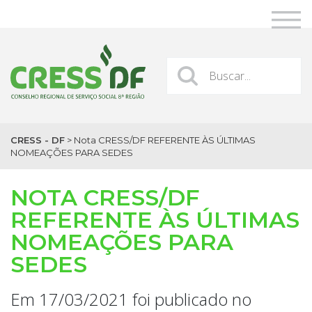
CRESS - DF
>
Nota CRESS/DF REFERENTE ÀS ÚLTIMAS
NOMEAÇÕES PARA SEDES
NOTA CRESS/DF
REFERENTE ÀS ÚLTIMAS
NOMEAÇÕES PARA
SEDES
Em 17/03/2021 foi publicado no