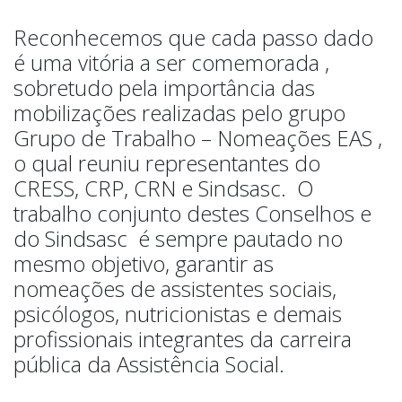
Reconhecemos que cada passo dado
é uma vitória a ser comemorada ,
sobretudo pela importância das
mobilizações realizadas pelo grupo
Grupo de Trabalho – Nomeações EAS ,
o qual reuniu representantes do
CRESS, CRP, CRN e Sindsasc. O
trabalho conjunto destes Conselhos e
do Sindsasc é sempre pautado no
mesmo objetivo, garantir as
nomeações de assistentes sociais,
psicólogos, nutricionistas e demais
profissionais integrantes da carreira
pública da Assistência Social.