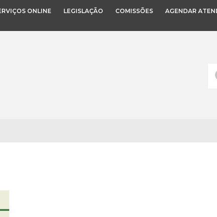
ERVIÇOS ONLINE
LEGISLAÇÃO
COMISSÕES
AGENDAR ATEN