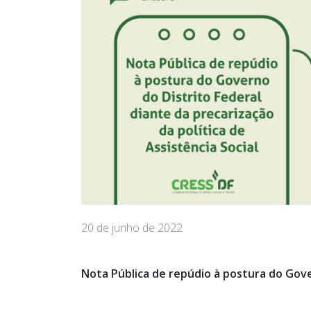
20 de junho de 2022
Nota Pública de repúdio à postura do Gover