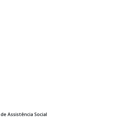
de Assistência Social