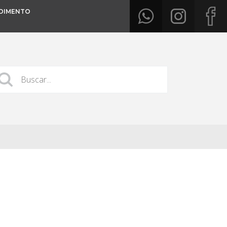
DIMENTO