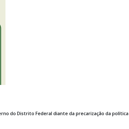
no do Distrito Federal diante da precarização da política 