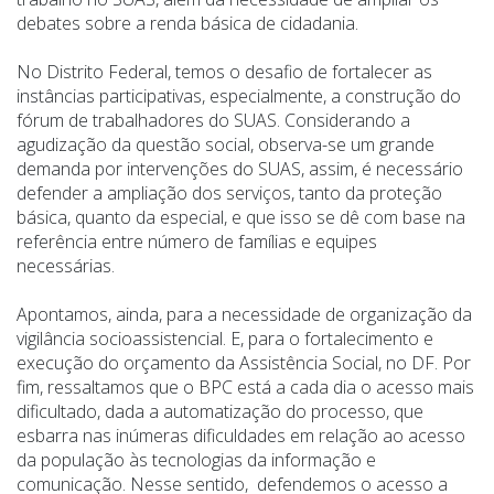
debates sobre a renda básica de cidadania.
No Distrito Federal, temos o desafio de fortalecer as
instâncias participativas, especialmente, a construção do
fórum de trabalhadores do SUAS. Considerando a
agudização da questão social, observa-se um grande
demanda por intervenções do SUAS, assim, é necessário
defender a ampliação dos serviços, tanto da proteção
básica, quanto da especial, e que isso se dê com base na
referência entre número de famílias e equipes
necessárias.
Apontamos, ainda, para a necessidade de organização da
vigilância socioassistencial. E, para o fortalecimento e
execução do orçamento da Assistência Social, no DF. Por
fim, ressaltamos que o BPC está a cada dia o acesso mais
dificultado, dada a automatização do processo, que
esbarra nas inúmeras dificuldades em relação ao acesso
da população às tecnologias da informação e
comunicação. Nesse sentido, defendemos o acesso a