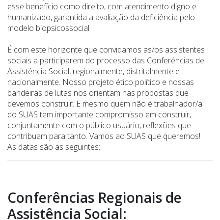
esse benefício como direito, com atendimento digno e
humanizado, garantida a avaliação da deficiência pelo
modelo biopsicossocial.
É com este horizonte que convidamos as/os assistentes
sociais a participarem do processo das Conferências de
Assistência Social, regionalmente, distritalmente e
nacionalmente. Nosso projeto ético político e nossas
bandeiras de lutas nos orientam nas propostas que
devemos construir. E mesmo quem não é trabalhador/a
do SUAS tem importante compromisso em construir,
conjuntamente com o público usuário, reflexões que
contribuam para tanto. Vamos ao SUAS que queremos!
As datas são as seguintes:
Conferências Regionais de
Assistência Social: