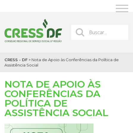
CRESS - DF
>
Nota de Apoio às Conferências da Política de
Assistência Social
NOTA DE APOIO ÀS
CONFERÊNCIAS DA
POLÍTICA DE
ASSISTÊNCIA SOCIAL