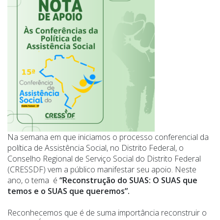
Na semana em que iniciamos o processo conferencial da
política de Assistência Social, no Distrito Federal, o
Conselho Regional de Serviço Social do Distrito Federal
(CRESSDF) vem a público manifestar seu apoio. Neste
ano, o tema é
“Reconstrução do SUAS: O SUAS que
temos e o SUAS que queremos”.
Reconhecemos que é de suma importância reconstruir o