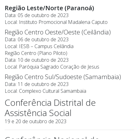
Região Leste/Norte (Paranoá)
Data: 05 de outubro de 2023
Local: Instituto Promocional Madalena Caputo
Região Centro Oeste/Oeste (Ceilândia)
Data: 06 de outubro de 2023
Local: IESB – Campus Ceilândia
Região Centro (Plano Piloto)
Data: 10 de outubro de 2023
Local: Paróquia Sagrado Coração de Jesus
Região Centro Sul/Sudoeste (Samambaia)
Data: 11 de outubro de 2023
Local: Complexo Cultural Samambaia
Conferência Distrital de
Assistência Social
19 e 20 de outubro de 2023