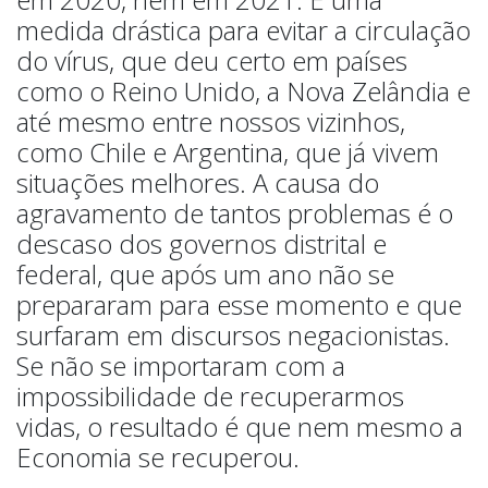
medida drástica para evitar a circulação
do vírus, que deu certo em países
como o Reino Unido, a Nova Zelândia e
até mesmo entre nossos vizinhos,
como Chile e Argentina, que já vivem
situações melhores. A causa do
agravamento de tantos problemas é o
descaso dos governos distrital e
federal, que após um ano não se
prepararam para esse momento e que
surfaram em discursos negacionistas.
Se não se importaram com a
impossibilidade de recuperarmos
vidas, o resultado é que nem mesmo a
Economia se recuperou.