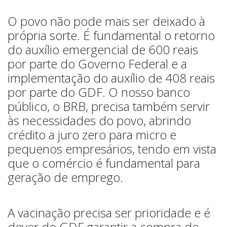
O povo não pode mais ser deixado à
própria sorte. É fundamental o retorno
do auxílio emergencial de 600 reais
por parte do Governo Federal e a
implementação do auxílio de 408 reais
por parte do GDF. O nosso banco
público, o BRB, precisa também servir
às necessidades do povo, abrindo
crédito a juro zero para micro e
pequenos empresários, tendo em vista
que o comércio é fundamental para
geração de emprego.
A vacinação precisa ser prioridade e é
dever do GDF garantir a compra de