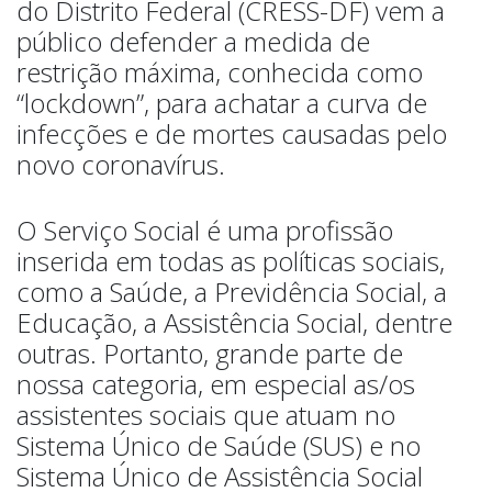
do Distrito Federal (CRESS-DF) vem a
público defender a medida de
restrição máxima, conhecida como
“lockdown”, para achatar a curva de
infecções e de mortes causadas pelo
novo coronavírus.
O Serviço Social é uma profissão
inserida em todas as políticas sociais,
como a Saúde, a Previdência Social, a
Educação, a Assistência Social, dentre
outras. Portanto, grande parte de
nossa categoria, em especial as/os
assistentes sociais que atuam no
Sistema Único de Saúde (SUS) e no
Sistema Único de Assistência Social