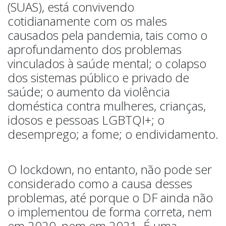
(SUAS), está convivendo
cotidianamente com os males
causados pela pandemia, tais como o
aprofundamento dos problemas
vinculados à saúde mental; o colapso
dos sistemas público e privado de
saúde; o aumento da violência
doméstica contra mulheres, crianças,
idosos e pessoas LGBTQI+; o
desemprego; a fome; o endividamento.
O lockdown, no entanto, não pode ser
considerado como a causa desses
problemas, até porque o DF ainda não
o implementou de forma correta, nem
em 2020, nem em 2021. É uma