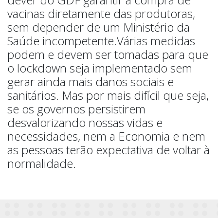
vacinas diretamente das produtoras,
sem depender de um Ministério da
Saúde incompetente.
Várias medidas
podem e devem ser tomadas para que
o lockdown seja implementado sem
gerar ainda mais danos sociais e
sanitários. Mas por mais difícil que seja,
se os governos persistirem
desvalorizando nossas vidas e
necessidades, nem a Economia e nem
as pessoas terão expectativa de voltar à
normalidade.