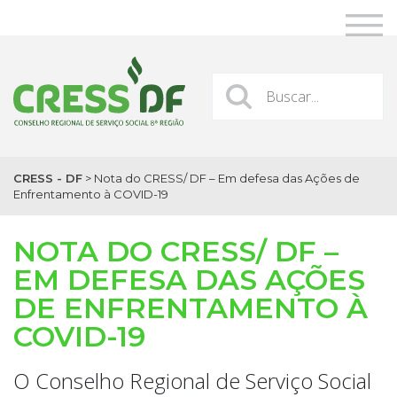
CRESS - DF
>
Nota do CRESS/ DF – Em defesa das Ações de
Enfrentamento à COVID-19
NOTA DO CRESS/ DF –
EM DEFESA DAS AÇÕES
DE ENFRENTAMENTO À
COVID-19
O Conselho Regional de Serviço Social