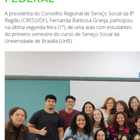
A presidenta do Conselho Regional de Serviço Social da 8ª
Região (CRESS/DF), Fernanda Barbosa Granja, participou,
na última segunda-feira (1º), de uma aula com estudantes
do primeiro semestre do curso de Serviço Social da
Universidade de Brasília (UnB).