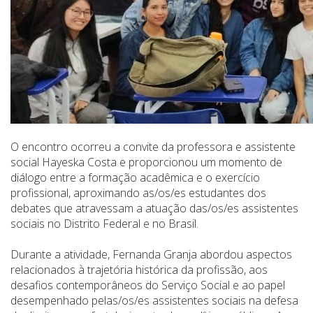
O encontro ocorreu a convite da professora e assistente
social Hayeska Costa e proporcionou um momento de
diálogo entre a formação acadêmica e o exercício
profissional, aproximando as/os/es estudantes dos
debates que atravessam a atuação das/os/es assistentes
sociais no Distrito Federal e no Brasil.
Durante a atividade, Fernanda Granja abordou aspectos
relacionados à trajetória histórica da profissão, aos
desafios contemporâneos do Serviço Social e ao papel
desempenhado pelas/os/es assistentes sociais na defesa