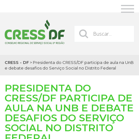
CRESS - DF
>
Presidenta do CRESS/DF participa de aula na UnB
e debate desafios do Serviço Social no Distrito Federal
PRESIDENTA DO
CRESS/DF PARTICIPA DE
AULA NA UNB E DEBATE
DESAFIOS DO SERVIÇO
SOCIAL NO DISTRITO
FEDERAL