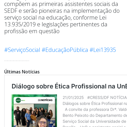
compõem as primeiras assistentes sociais da
SEDF e serão pioneiras na implementação do
serviço social na educação, conforme Lei
13.935/2019 e legislações pertinentes da
profissão em questão
#ServiçoSocial
#EducaçãoPública
#Lei13935
……………………
Últimas Notícias