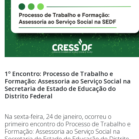
1º Encontro: Processo de Trabalho e
Formação: Assessoria ao Serviço Social na
Secretaria de Estado de Educação do
Distrito Federal
Na sexta-feira, 24 de janeiro, ocorreu o
primeiro encontro do Processo de Trabalho e
Formação: Assessoria ao Serviço Social na
Secretaria de Estado de Educação do Distrito