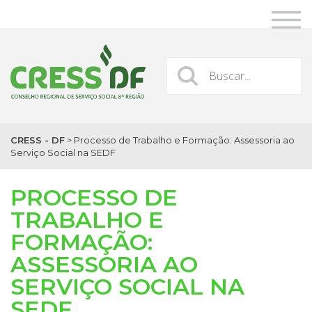
CRESS - DF
>
Processo de Trabalho e Formação: Assessoria ao
Serviço Social na SEDF
PROCESSO DE
TRABALHO E
FORMAÇÃO:
ASSESSORIA AO
SERVIÇO SOCIAL NA
SEDF