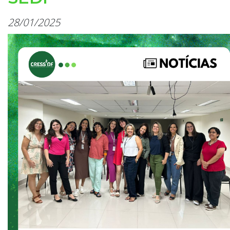
28/01/2025