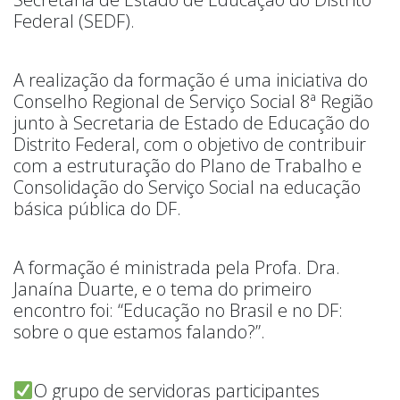
Federal (SEDF).
A realização da formação é uma iniciativa do
Conselho Regional de Serviço Social 8ª Região
junto à Secretaria de Estado de Educação do
Distrito Federal, com o objetivo de contribuir
com a estruturação do Plano de Trabalho e
Consolidação do Serviço Social na educação
básica pública do DF.
A formação é ministrada pela Profa. Dra.
Janaína Duarte, e o tema do primeiro
encontro foi: “Educação no Brasil e no DF:
sobre o que estamos falando?”.
O grupo de servidoras participantes