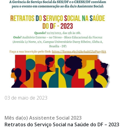
03 de maio de 2023
Mês
da(o) Assistente Social 2023
Retratos do Serviço Social na Saúde do DF – 2023