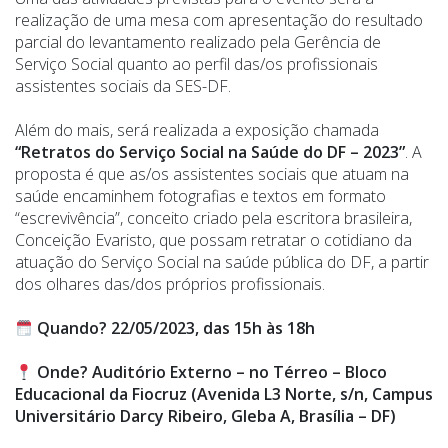
realização de uma mesa com apresentação do resultado
parcial do levantamento realizado pela Gerência de
Serviço Social quanto ao perfil das/os profissionais
assistentes sociais da SES-DF.
Além do mais, será realizada a exposição chamada
“Retratos do Serviço Social na Saúde do DF – 2023”
. A
proposta é que as/os assistentes sociais que atuam na
saúde encaminhem fotografias e textos em formato
“escrevivência”, conceito criado pela escritora brasileira,
Conceição Evaristo, que possam retratar o cotidiano da
atuação do Serviço Social na saúde pública do DF, a partir
dos olhares das/dos próprios profissionais.
Quando? 22/05/2023, das 15h às 18h
Onde? Auditório Externo – no Térreo – Bloco
Educacional da Fiocruz (Avenida L3 Norte, s/n, Campus
Universitário Darcy Ribeiro, Gleba A, Brasília – DF)