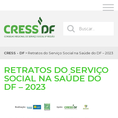
CRESS - DF
>
Retratos do Serviço Social na Saúde do DF – 2023
RETRATOS DO SERVIÇO
SOCIAL NA SAÚDE DO
DF – 2023