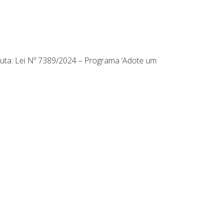
auta: Lei Nº 7389/2024 – Programa ‘Adote um