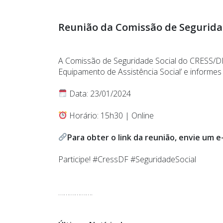
Reunião da Comissão de Segurida
A Comissão de Seguridade Social do CRESS/DF 
Equipamento de Assistência Social’ e informes 
Data: 23/01/2024
Horário: 15h30 | Online
Para obter o link da reunião, envie um 
Participe! #CressDF #SeguridadeSocial
……………….