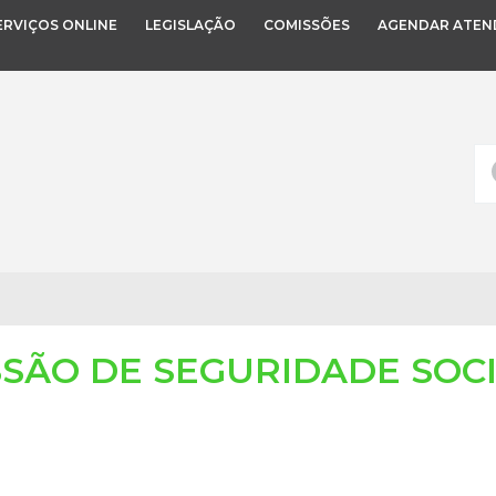
ERVIÇOS ONLINE
LEGISLAÇÃO
COMISSÕES
AGENDAR ATEN
SÃO DE SEGURIDADE SOC