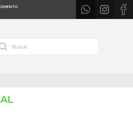
DIMENTO
IAL