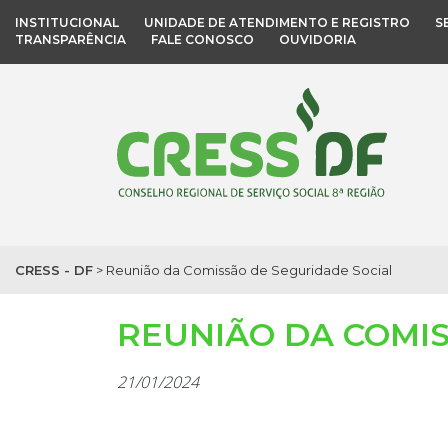
INSTITUCIONAL
UNIDADE DE ATENDIMENTO E REGISTRO
S
TRANSPARÊNCIA
FALE CONOSCO
OUVIDORIA
CRESS - DF
>
Reunião da Comissão de Seguridade Social
REUNIÃO DA COMIS
21/01/2024