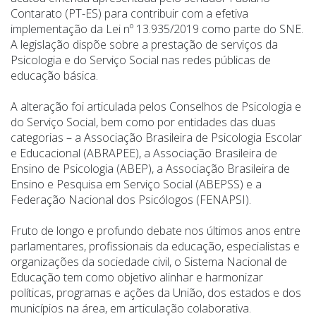
Contarato (PT-ES) para contribuir com a efetiva
implementação da Lei nº 13.935/2019 como parte do SNE.
A legislação dispõe sobre a prestação de serviços da
Psicologia e do Serviço Social nas redes públicas de
educação básica.
A alteração foi articulada pelos Conselhos de Psicologia e
do Serviço Social, bem como por entidades das duas
categorias – a Associação Brasileira de Psicologia Escolar
e Educacional (ABRAPEE), a Associação Brasileira de
Ensino de Psicologia (ABEP), a Associação Brasileira de
Ensino e Pesquisa em Serviço Social (ABEPSS) e a
Federação Nacional dos Psicólogos (FENAPSI).
Fruto de longo e profundo debate nos últimos anos entre
parlamentares, profissionais da educação, especialistas e
organizações da sociedade civil, o Sistema Nacional de
Educação tem como objetivo alinhar e harmonizar
políticas, programas e ações da União, dos estados e dos
municípios na área, em articulação colaborativa.