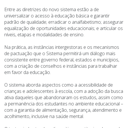
Entre as diretrizes do novo sistema estão a de
universalizar o acesso à educação básica e garantir
padrão de qualidade; erradicar o analfabetismo; assegurar
equalização de oportunidades educacionais; e articular os
níveis, etapas e modalidades de ensino.
Na prática, as instâncias intergestoras e os mecanismos
de pactuação que o Sistema permitirá um diálogo mais
consistente entre governo federal, estados e municípios,
com a criação de conselhos e instâncias para trabalhar
em favor da educação.
O sistema aborda aspectos como a acessibilidade de
crianças e adolescentes à escola, com a adoção da busca
ativa daqueles que abandonaram os estudos, assim como
a permanência dos estudantes no ambiente educacional –
com a garantia de alimentação, segurança, atendimento e
acolhimento, inclusive na saúde mental.