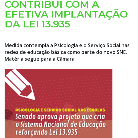
CONTRIBUI COM A
EFETIVA IMPLANTAÇÃO
DA LEI 13.935
Medida contempla a Psicologia e o Serviço Social nas
redes de educação básica como parte do novo SNE.
Matéria segue para a Câmara