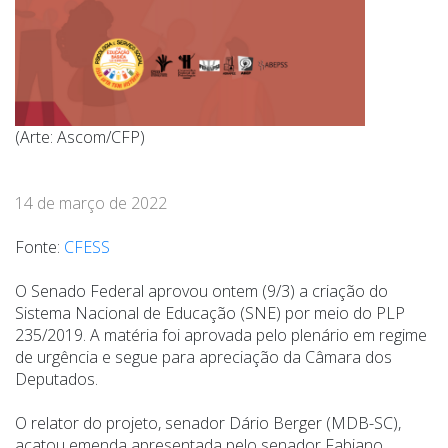
(Arte: Ascom/CFP)
14 de março de 2022
Fonte:
CFESS
O Senado Federal aprovou ontem (9/3) a criação do
Sistema Nacional de Educação (SNE) por meio do PLP
235/2019. A matéria foi aprovada pelo plenário em regime
de urgência e segue para apreciação da Câmara dos
Deputados.
O relator do projeto, senador Dário Berger (MDB-SC),
acatou emenda apresentada pelo senador Fabiano