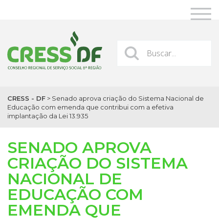
CRESS - DF
>
Senado aprova criação do Sistema Nacional de
Educação com emenda que contribui com a efetiva
implantação da Lei 13.935
SENADO APROVA
CRIAÇÃO DO SISTEMA
NACIONAL DE
EDUCAÇÃO COM
EMENDA QUE