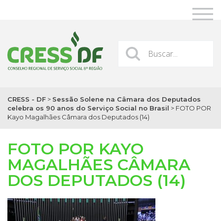
CRESS - DF
>
Sessão Solene na Câmara dos Deputados
celebra os 90 anos do Serviço Social no Brasil
>
FOTO POR
Kayo Magalhães Câmara dos Deputados (14)
FOTO POR KAYO
MAGALHÃES CÂMARA
DOS DEPUTADOS (14)