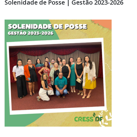
Solenidade de Posse | Gestão 2023-2026