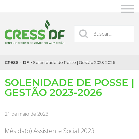
CRESS - DF
>
Solenidade de Posse | Gestão 2023-2026
SOLENIDADE DE POSSE |
GESTÃO 2023-2026
21 de maio de 2023
Mês da(o) Assistente Social 2023