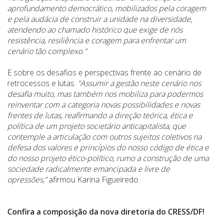
aprofundamento democrático, mobilizados pela coragem
e pela audácia de construir a unidade na diversidade,
atendendo ao chamado histórico que exige de nós
resistência, resiliência e coragem para enfrentar um
cenário tão complexo.”
E sobre os desafios e perspectivas frente ao cenário de
retrocessos e lutas.
“Assumir a gestão neste cenário nos
desafia muito, mas também nos mobiliza para podermos
reinventar com a categoria novas possibilidades e novas
frentes de lutas, reafirmando a direção teórica, ética e
política de um projeto societário anticapitalista, que
contemple a articulação com outros sujeitos coletivos na
defesa dos valores e princípios do nosso código de ética e
do nosso projeto ético-político, rumo a construção de uma
sociedade radicalmente emancipada e livre de
opressões,”
afirmou Karina Figueiredo.
Confira a composição da nova diretoria do CRESS/DF!