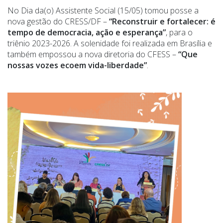
No Dia da(o) Assistente Social (15/05) tomou posse a
nova gestão do CRESS/DF –
“Reconstruir e fortalecer: é
tempo de democracia, ação e esperança”
, para o
triênio 2023-2026. A solenidade foi realizada em Brasília e
também empossou a nova diretoria do CFESS –
“Que
nossas vozes ecoem vida-liberdade”
.