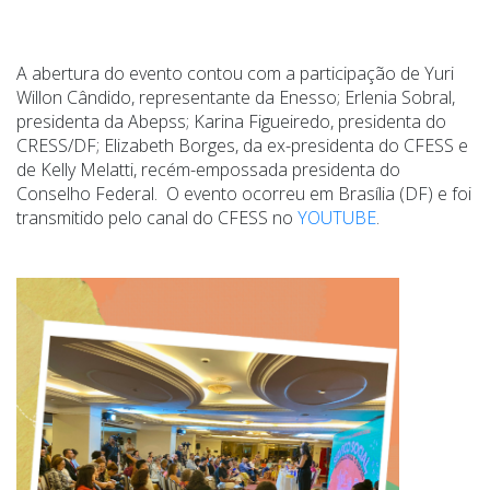
A abertura do evento contou com a participação de Yuri
Willon Cândido, representante da Enesso; Erlenia Sobral,
presidenta da Abepss; Karina Figueiredo, presidenta do
CRESS/DF; Elizabeth Borges, da ex-presidenta do CFESS e
de Kelly Melatti, recém-empossada presidenta do
Conselho Federal. O evento ocorreu em Brasília (DF) e foi
transmitido pelo canal do CFESS no
YOUTUBE
.