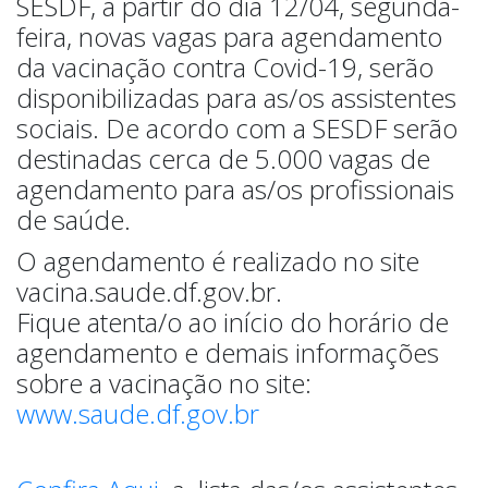
SESDF, a partir do dia 12/04, segunda-
feira, novas vagas para agendamento
da vacinação contra Covid-19, serão
disponibilizadas para as/os assistentes
sociais. De acordo com a SESDF serão
destinadas cerca de 5.000 vagas de
agendamento para as/os profissionais
de saúde.
O agendamento é realizado no site
vacina.saude.df.gov.br.
Fique atenta/o ao início do horário de
agendamento e demais informações
sobre a vacinação no site:
www.saude.df.gov.br