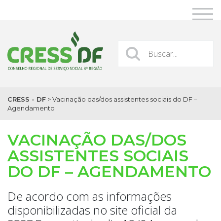
CRESS - DF
>
Vacinação das/dos assistentes sociais do DF –
Agendamento
VACINAÇÃO DAS/DOS
ASSISTENTES SOCIAIS
DO DF – AGENDAMENTO
De acordo com as informações
disponibilizadas no site oficial da