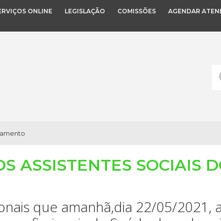
ERVIÇOS ONLINE
LEGISLAÇÃO
COMISSÕES
AGENDAR ATEN
ndamento
S ASSISTENTES SOCIAIS D
onais que amanhã,dia 22/05/2021, a