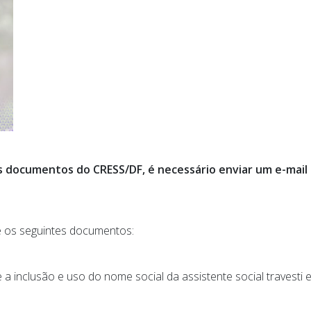
nos documentos do CRESS/DF, é necessário enviar um e-mail
e os seguintes documentos:
a inclusão e uso do nome social da assistente social travesti e