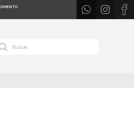
DIMENTO