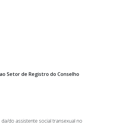
 ao Setor de Registro do Conselho
 da/do assistente social transexual no