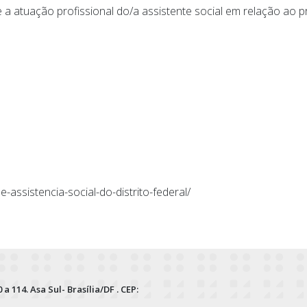
 a atuação profissional do/a assistente social em relação ao 
-assistencia-social-do-distrito-federal/
 a 114. Asa Sul- Brasília/DF . CEP: