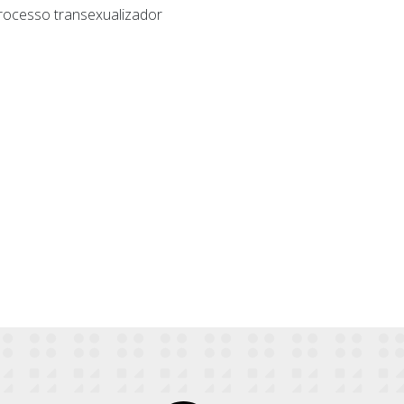
processo transexualizador