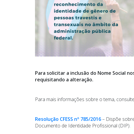
Para solicitar a inclusão do Nome Social 
requisitando a alteração.
Para mais informações sobre o tema, consult
Resolução CFESS nº 785/2016
– Dispõe sobre 
Documento de Identidade Profissional (DIP).