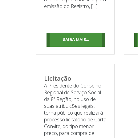
emissão do Registro, […]
SAIBA MAIS...
Licitação
A Presidente do Conselho
Regional de Serviço Social
da 8ª Região, no uso de
suas atribuições legais,
torna público que realizará
processo licitatório de Carta
Convite, do tipo menor
preço, para compra de