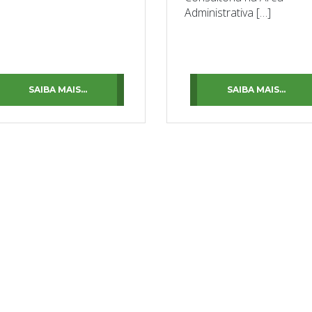
Administrativa […]
SAIBA MAIS...
SAIBA MAIS...