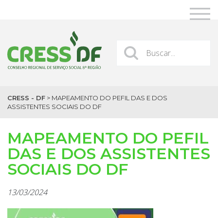
CRESS - DF
>
MAPEAMENTO DO PEFIL DAS E DOS
ASSISTENTES SOCIAIS DO DF
MAPEAMENTO DO PEFIL
DAS E DOS ASSISTENTES
SOCIAIS DO DF
13/03/2024