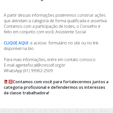
A partir dessas informações poderemos construir ações
que atendam a categoria de forma qualificada e assertiva.
Contamos com a participação de todes, o Conselho é
feito em conjunto com você, Assistente Social.
CLIQUE AQUI
e acesse formulário no site ou no link
disponível na bio.
Para mais informações, entre em contato conosco:
E-mail agentefiscal@cressdf.org.br
WhatsApp:(61) 99962-2509
Contamos com você para fortalecermos juntos a
categoria profissional e defendermos os interesses
da classe trabalhadora!