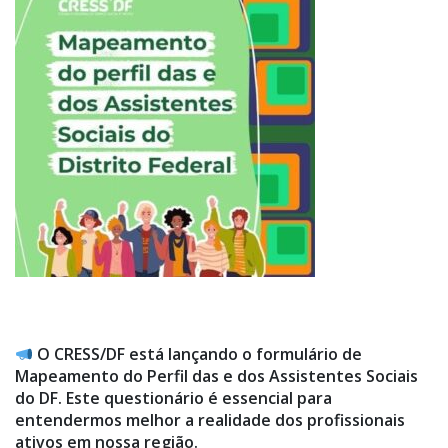
O CRESS/DF está lançando o formulário de
Mapeamento do Perfil das e dos Assistentes Sociais
do DF. Este questionário é essencial para
entendermos melhor a realidade dos profissionais
ativos em nossa região.