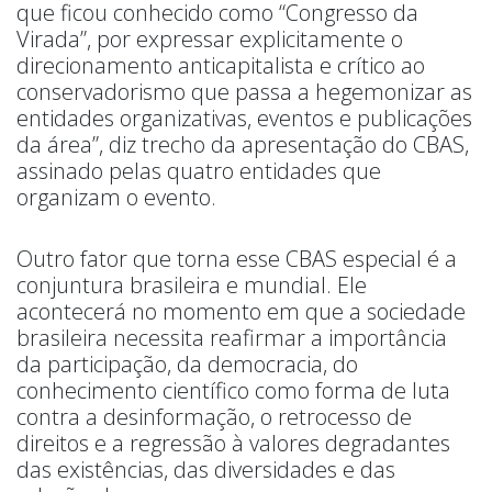
que ficou conhecido como “Congresso da
Virada”, por expressar explicitamente o
direcionamento anticapitalista e crítico ao
conservadorismo que passa a hegemonizar as
entidades organizativas, eventos e publicações
da área”, diz trecho da apresentação do CBAS,
assinado pelas quatro entidades que
organizam o evento.
Outro fator que torna esse CBAS especial é a
conjuntura brasileira e mundial. Ele
acontecerá no momento em que a sociedade
brasileira necessita reafirmar a importância
da participação, da democracia, do
conhecimento científico como forma de luta
contra a desinformação, o retrocesso de
direitos e a regressão à valores degradantes
das existências, das diversidades e das