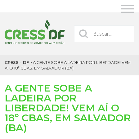
CRESS - DF
>
A GENTE SOBE A LADEIRA POR LIBERDADE! VEM
AÍ O 18º CBAS, EM SALVADOR (BA)
A GENTE SOBE A
LADEIRA POR
LIBERDADE! VEM AÍ O
18º CBAS, EM SALVADOR
(BA)