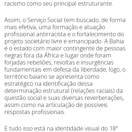
racismo como seu principal estruturante.
Assim, o Serviço Social tem buscado, de forma
mais efetiva, uma formação e atuação
profissional antirracista e o fortalecimento do
projeto societário livre e emancipado. A Bahia
é o estado com maior contingente de pessoas
negras fora da África e lugar onde foram
forjadas rebeliões, revoltas e insurgências
fundamentais em defesa da liberdade, logo, o
território baiano se apresenta como
estratégico na identificação dessa
determinação estrutural (relações raciais) da
questão social e suas diversas reverberações,
assim como na articulação de possíveis
respostas profissionais.
E tudo isso está na identidade visual do 18º