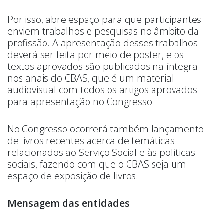
Por isso, abre espaço para que participantes
enviem trabalhos e pesquisas no âmbito da
profissão. A apresentação desses trabalhos
deverá ser feita por meio de poster, e os
textos aprovados são publicados na íntegra
nos anais do CBAS, que é um material
audiovisual com todos os artigos aprovados
para apresentação no Congresso.
No Congresso ocorrerá também lançamento
de livros recentes acerca de temáticas
relacionados ao Serviço Social e às políticas
sociais, fazendo com que o CBAS seja um
espaço de exposição de livros.
Mensagem das entidades