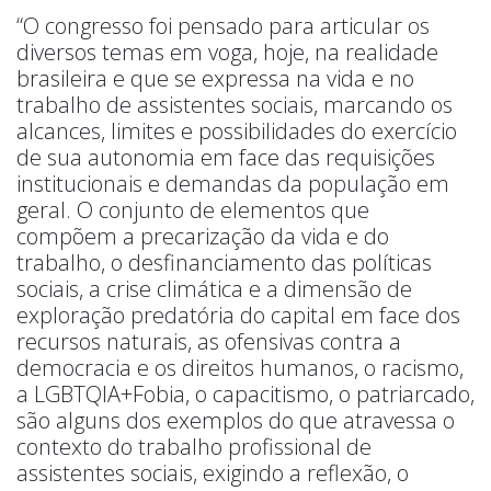
“O congresso foi pensado para articular os
diversos temas em voga, hoje, na realidade
brasileira e que se expressa na vida e no
trabalho de assistentes sociais, marcando os
alcances, limites e possibilidades do exercício
de sua autonomia em face das requisições
institucionais e demandas da população em
geral. O conjunto de elementos que
compõem a precarização da vida e do
trabalho, o desfinanciamento das políticas
sociais, a crise climática e a dimensão de
exploração predatória do capital em face dos
recursos naturais, as ofensivas contra a
democracia e os direitos humanos, o racismo,
a LGBTQIA+Fobia, o capacitismo, o patriarcado,
são alguns dos exemplos do que atravessa o
contexto do trabalho profissional de
assistentes sociais, exigindo a reflexão, o