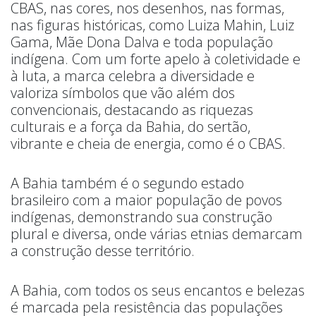
CBAS, nas cores, nos desenhos, nas formas,
nas figuras históricas, como Luiza Mahin, Luiz
Gama, Mãe Dona Dalva e toda população
indígena. Com um forte apelo à coletividade e
à luta, a marca celebra a diversidade e
valoriza símbolos que vão além dos
convencionais, destacando as riquezas
culturais e a força da Bahia, do sertão,
vibrante e cheia de energia, como é o CBAS.
A Bahia também é o segundo estado
brasileiro com a maior população de povos
indígenas, demonstrando sua construção
plural e diversa, onde várias etnias demarcam
a construção desse território.
A Bahia, com todos os seus encantos e belezas
é marcada pela resistência das populações