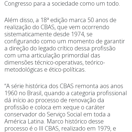
Congresso para a sociedade como um todo.
Além disso, a 18ª edição marca 50 anos de
realização do CBAS, que vem ocorrendo
sistematicamente desde 1974, se
configurando como um momento de garantir
a direção do legado crítico dessa profissão
com uma articulação primordial das
dimensões técnico-operativas, teórico-
metodológicas e ético-políticas.
“A série histórica dos CBAS remonta aos anos
1960 no Brasil, quando a categoria profissional
dá início ao processo de renovação da
profissão e coloca em xeque o caráter
conservador do Serviço Social em toda a
América Latina. Marco histórico desse
processo é o III CBAS, realizado em 1979, e