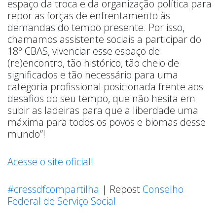
espaço da troca e da organização política para
repor as forças de enfrentamento às
demandas do tempo presente. Por isso,
chamamos assistente sociais a participar do
18º CBAS,
vivenciar esse espaço de
(re)encontro, tão histórico, tão cheio de
significados e tão necessário para uma
categoria profissional posicionada frente aos
desafios do seu tempo, que não hesita em
subir as ladeiras para que a liberdade uma
máxima para todos os povos e biomas desse
mundo”!
Acesse o site oficial!
#cressdfcompartilha
| Repost
Conselho
Federal de Serviço Social