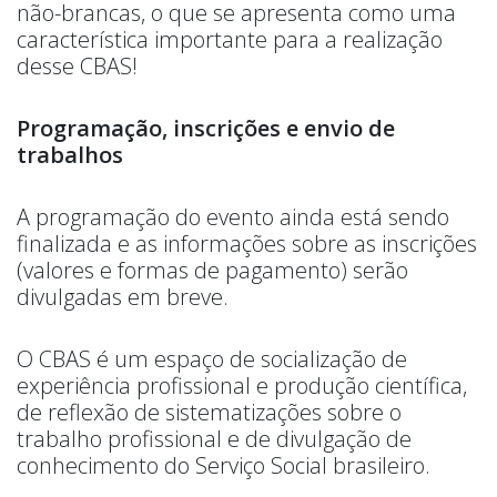
não-brancas, o que se apresenta como uma
característica importante para a realização
desse CBAS!
Programação, inscrições e envio de
trabalhos
A programação do evento ainda está sendo
finalizada e as informações sobre as inscrições
(valores e formas de pagamento) serão
divulgadas em breve.
O CBAS é um espaço de socialização de
experiência profissional e produção científica,
de reflexão de sistematizações sobre o
trabalho profissional e de divulgação de
conhecimento do Serviço Social brasileiro.