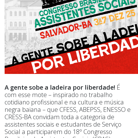
A gente sobe a ladeira por liberdade!
É
com esse mote – inspirado no trabalho
cotidiano profissional e na cultura e música
negra baiana – que CFESS, ABEPSS, ENESSO e
CRESS-BA convidam toda a categoria de
assistentes sociais e estudantes de Serviço
Social a participarem do 18º Congresso