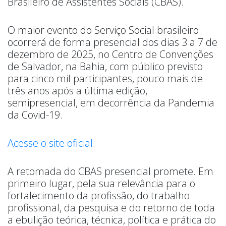
Brasileiro de Assistentes Sociais (CBAS).
O maior evento do Serviço Social brasileiro
ocorrerá de forma presencial dos dias 3 a 7 de
dezembro de 2025, no Centro de Convenções
de Salvador, na Bahia, com público previsto
para cinco mil participantes, pouco mais de
três anos após a última edição,
semipresencial, em decorrência da Pandemia
da Covid-19.
Acesse o site oficial.
A retomada do CBAS presencial promete. Em
primeiro lugar, pela sua relevância para o
fortalecimento da profissão, do trabalho
profissional, da pesquisa e do retorno de toda
a ebulição teórica, técnica, política e prática do