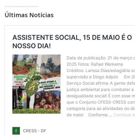
……………………
Últimas Notícias