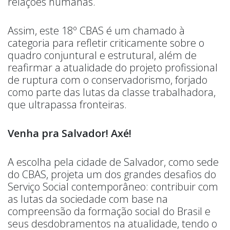
relações humanas.
Assim, este 18º CBAS é um chamado à
categoria para refletir criticamente sobre o
quadro conjuntural e estrutural, além de
reafirmar a atualidade do projeto profissional
de ruptura com o conservadorismo, forjado
como parte das lutas da classe trabalhadora,
que ultrapassa fronteiras.
Venha pra Salvador! Axé!
A escolha pela cidade de Salvador, como sede
do CBAS, projeta um dos grandes desafios do
Serviço Social contemporâneo: contribuir com
as lutas da sociedade com base na
compreensão da formação social do Brasil e
seus desdobramentos na atualidade, tendo o